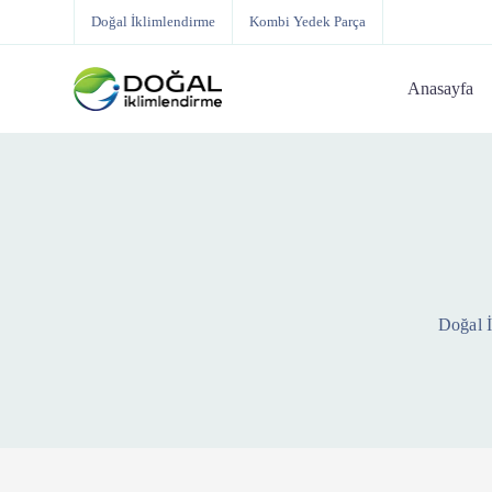
Doğal İklimlendirme
Kombi Yedek Parça
Anasayfa
Doğal 