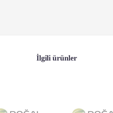
İlgili ürünler