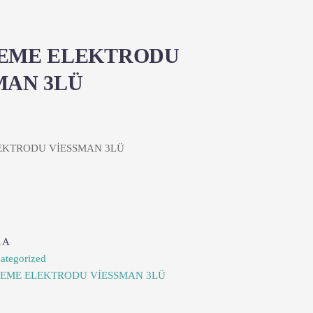
EME ELEKTRODU
MAN 3LÜ
EKTRODU VİESSMAN 3LÜ
1A
ategorized
LEME ELEKTRODU VİESSMAN 3LÜ