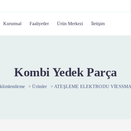
Kurumsal
Faaliyetler
Ürün Merkezi
İletişim
Kombi Yedek Parça
İklimlendirme
>
Ürünler
>
ATEŞLEME ELEKTRODU VİESSMA