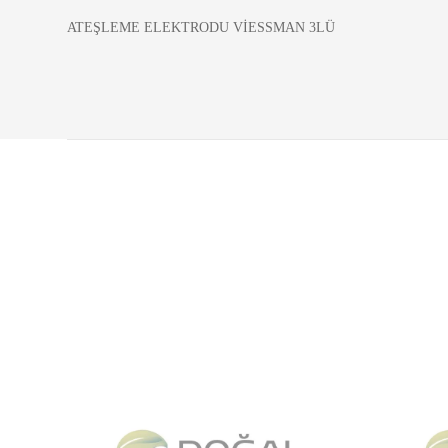
ATEŞLEME ELEKTRODU VİESSMAN 3LÜ