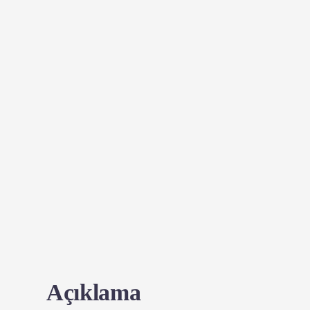
Açıklama