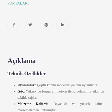
POMPALARI
Açıklama
Teknik Özellikler
Uyumluluk:
Çeşitli kombi modelleriyle tam uyumludur.
Güç:
Yüksek performanslı motoru ile su dolaşımını etkin bir
şekilde sağlar.
Malzeme Kalitesi:
Dayanıklı ve yüksek kaliteli
malzemelerden üretilmiştir.