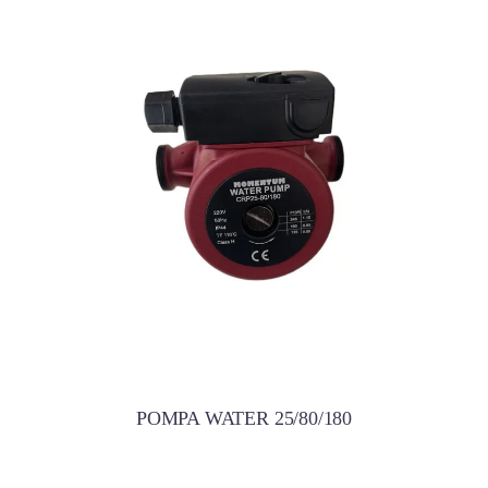
POMPA WATER 25/80/180