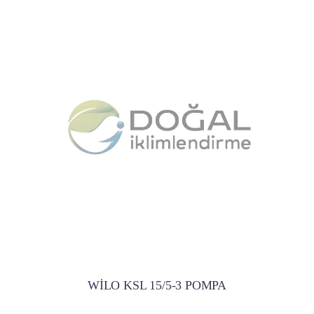
WİLO KSL 15/5-3 POMPA