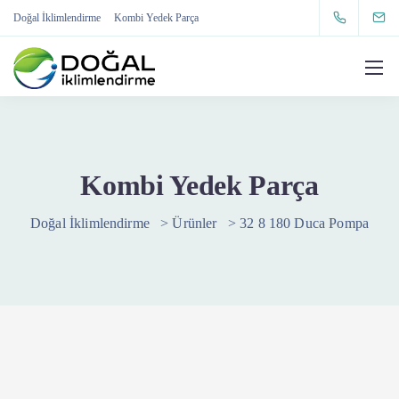
Doğal İklimlendirme
Kombi Yedek Parça
Kombi Yedek Parça
Doğal İklimlendirme
>
Ürünler
>
32 8 180 Duca Pompa