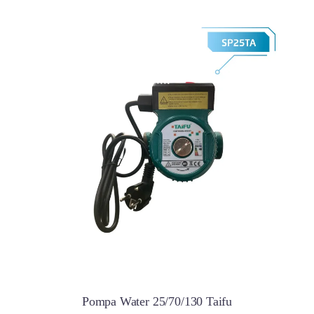
Pompa Water 25/70/130 Taifu