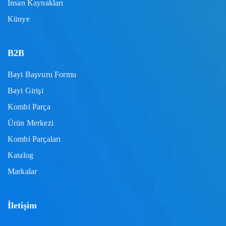
İnsan Kaynakları
Künye
B2B
Bayi Başvuru Formu
Bayi Girişi
Kombi Parça
Ürün Merkezi
Kombi Parçaları
Katalog
Markalar
İletişim