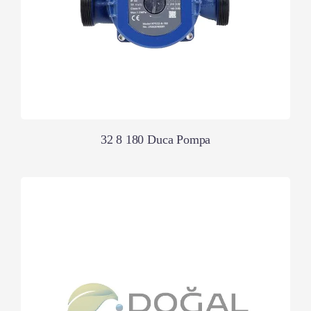
32 8 180 Duca Pompa