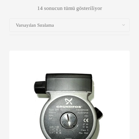
14 sonucun tümü gösteriliyor