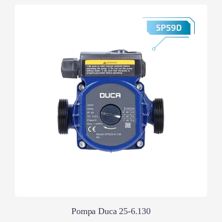
Pompa Duca 25-6.130