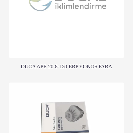
DUCA APE 20-8-130 ERP YONOS PARA