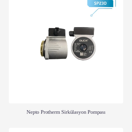
Nepto Protherm Sirkülasyon Pompası