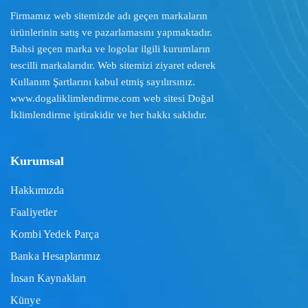
Firmamız web sitemizde adı geçen markaların
ürünlerinin satış ve pazarlamasını yapmaktadır.
Bahsi geçen marka ve logolar ilgili kurumların
tescilli markalarıdır. Web sitemizi ziyaret ederek
Kullanım Şartlarını
kabul etmiş sayılırsınız.
www.dogaliklimlendirme.com
web sitesi Doğal
İklimlendirme iştirakidir ve her hakkı saklıdır.
Kurumsal
Hakkımızda
Faaliyetler
Kombi Yedek Parça
Banka Hesaplarımız
İnsan Kaynakları
Künye