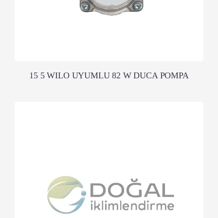
15 5 WILO UYUMLU 82 W DUCA POMPA