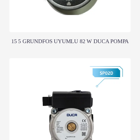
15 5 GRUNDFOS UYUMLU 82 W DUCA POMPA