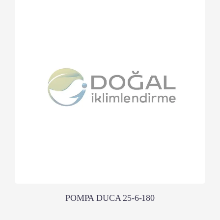
POMPA DUCA 25-6-180