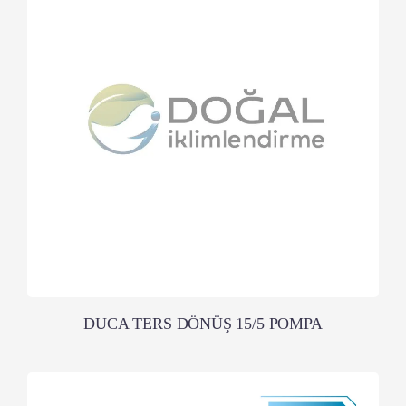
DUCA TERS DÖNÜŞ 15/5 POMPA