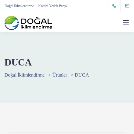
Doğal İklimlendirme
Kombi Yedek Parça
DUCA
Doğal İklimlendirme
>
Ürünler
>
DUCA