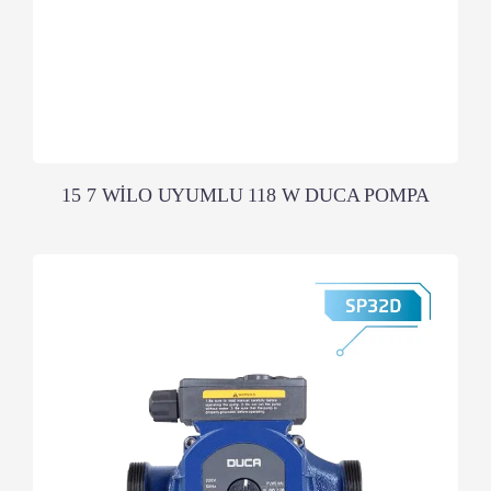
15 7 WİLO UYUMLU 118 W DUCA POMPA