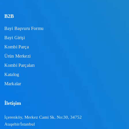
B2B
Bayi Başvuru Formu
Bayi Girişi
Kombi Parça
Ürün Merkezi
Kombi Parçaları
Katalog
Markalar
İletişim
İçerenköy, Merkez Cami Sk. No:30, 34752
Ataşehir/İstanbul