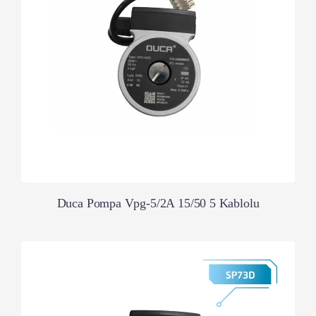
Duca Pompa Vpg-5/2A 15/50 5 Kablolu