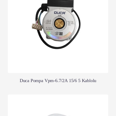
Duca Pompa Vpm-6.7/2A 15/6 5 Kablolu