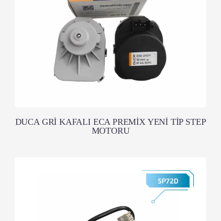
DUCA GRİ KAFALI ECA PREMİX YENİ TİP STEP
MOTORU