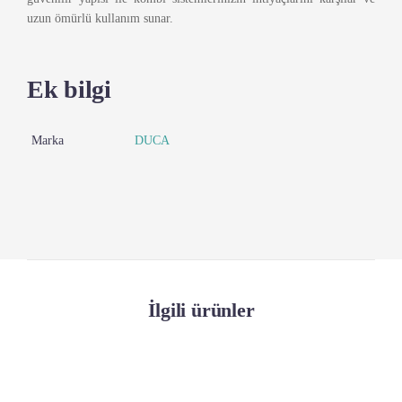
uzun ömürlü kullanım sunar.
Ek bilgi
Marka
DUCA
İlgili ürünler