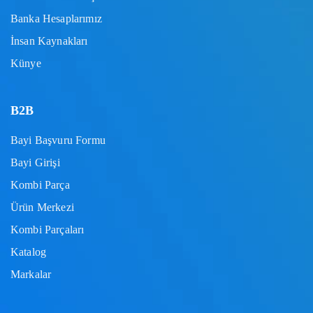
Banka Hesaplarımız
İnsan Kaynakları
Künye
B2B
Bayi Başvuru Formu
Bayi Girişi
Kombi Parça
Ürün Merkezi
Kombi Parçaları
Katalog
Markalar