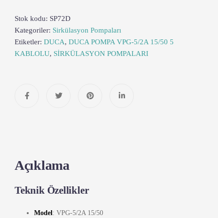
Stok kodu:
SP72D
Kategoriler:
Sirkülasyon Pompaları
Etiketler:
DUCA
,
DUCA POMPA VPG-5/2A 15/50 5
KABLOLU
,
SİRKÜLASYON POMPALARI
Açıklama
Teknik Özellikler
Model
: VPG-5/2A 15/50