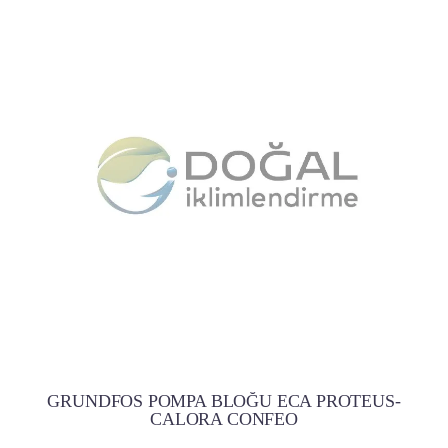
GRUNDFOS POMPA BLOĞU ECA PROTEUS-
CALORA CONFEO