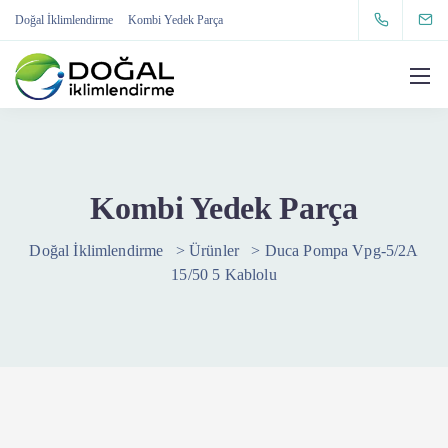
Doğal İklimlendirme
Kombi Yedek Parça
Kombi Yedek Parça
Doğal İklimlendirme
>
Ürünler
>
Duca Pompa Vpg-5/2A
15/50 5 Kablolu