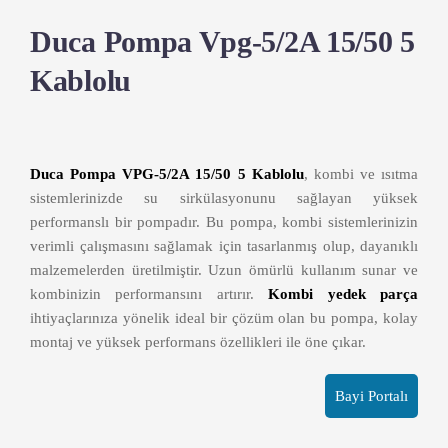
Duca Pompa Vpg-5/2A 15/50 5
Kablolu
Duca Pompa VPG-5/2A 15/50 5 Kablolu
, kombi ve ısıtma
sistemlerinizde su sirkülasyonunu sağlayan yüksek
performanslı bir pompadır. Bu pompa, kombi sistemlerinizin
verimli çalışmasını sağlamak için tasarlanmış olup, dayanıklı
malzemelerden üretilmiştir. Uzun ömürlü kullanım sunar ve
kombinizin performansını artırır.
Kombi yedek parça
ihtiyaçlarınıza yönelik ideal bir çözüm olan bu pompa, kolay
montaj ve yüksek performans özellikleri ile öne çıkar.
Bayi Portalı