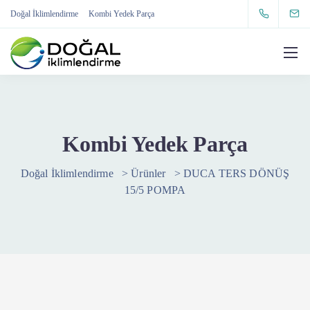
Doğal İklimlendirme
Kombi Yedek Parça
Kombi Yedek Parça
Doğal İklimlendirme
>
Ürünler
>
DUCA TERS DÖNÜŞ
15/5 POMPA