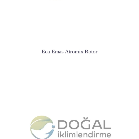
Eca Emas Atromix Rotor