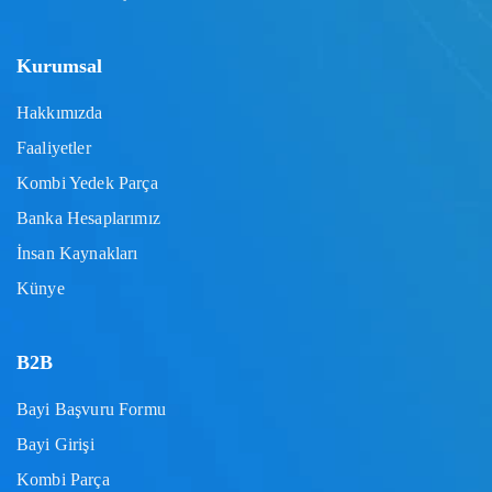
Kurumsal
Hakkımızda
Faaliyetler
Kombi Yedek Parça
Banka Hesaplarımız
İnsan Kaynakları
Künye
B2B
Bayi Başvuru Formu
Bayi Girişi
Kombi Parça