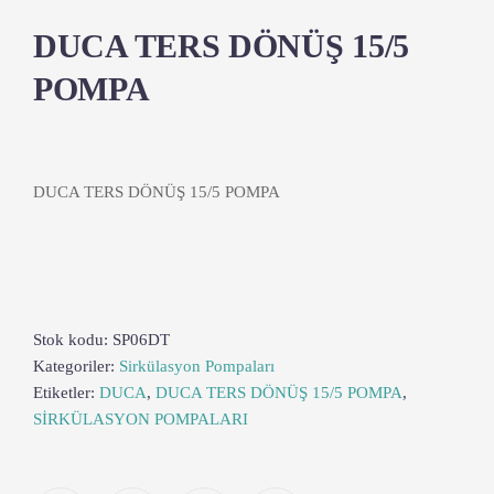
DUCA TERS DÖNÜŞ 15/5
POMPA
DUCA TERS DÖNÜŞ 15/5 POMPA
Stok kodu:
SP06DT
Kategoriler:
Sirkülasyon Pompaları
Etiketler:
DUCA
,
DUCA TERS DÖNÜŞ 15/5 POMPA
,
SİRKÜLASYON POMPALARI