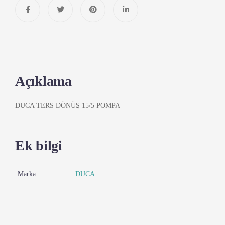
Açıklama
DUCA TERS DÖNÜŞ 15/5 POMPA
Ek bilgi
Marka
DUCA