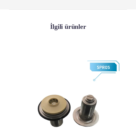
İlgili ürünler