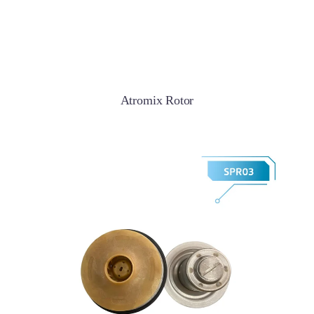
Atromix Rotor