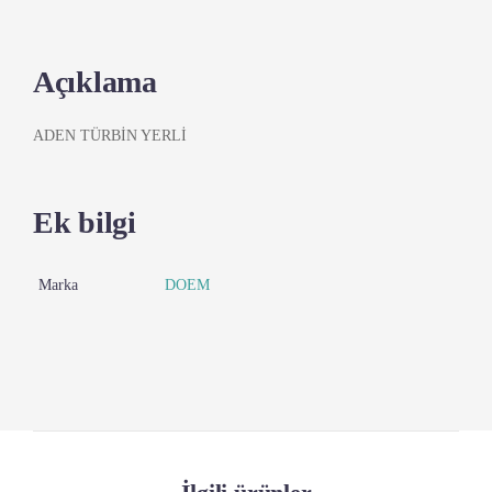
Açıklama
ADEN TÜRBİN YERLİ
Ek bilgi
Marka
DOEM