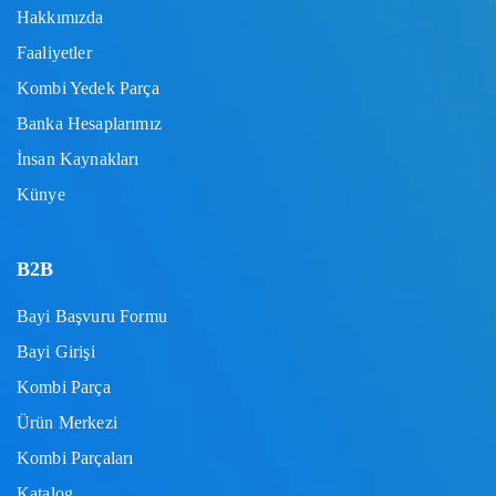
Hakkımızda
Faaliyetler
Kombi Yedek Parça
Banka Hesaplarımız
İnsan Kaynakları
Künye
B2B
Bayi Başvuru Formu
Bayi Girişi
Kombi Parça
Ürün Merkezi
Kombi Parçaları
Katalog