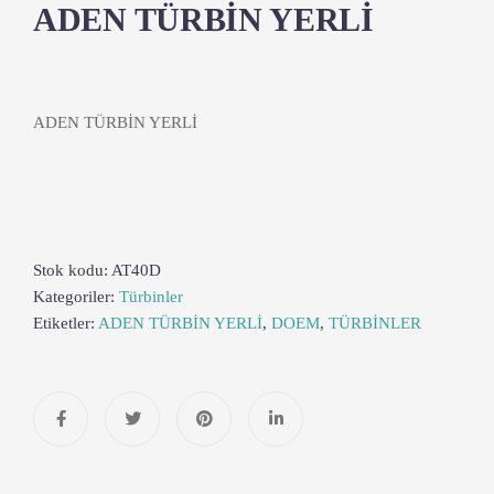
ADEN TÜRBİN YERLİ
ADEN TÜRBİN YERLİ
Stok kodu:
AT40D
Kategoriler:
Türbinler
Etiketler:
ADEN TÜRBİN YERLİ
,
DOEM
,
TÜRBİNLER