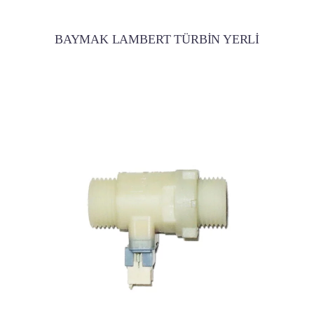
BAYMAK LAMBERT TÜRBİN YERLİ