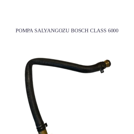
POMPA SALYANGOZU BOSCH CLASS 6000