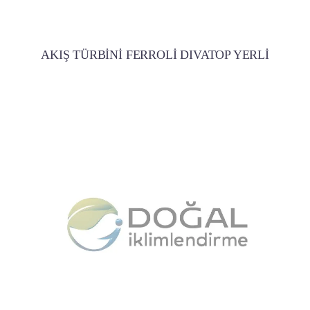
AKIŞ TÜRBİNİ FERROLİ DIVATOP YERLİ