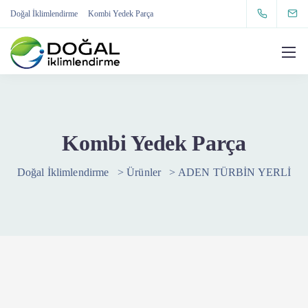
Doğal İklimlendirme
Kombi Yedek Parça
Kombi Yedek Parça
Doğal İklimlendirme
>
Ürünler
>
ADEN TÜRBİN YERLİ