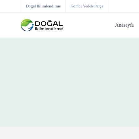
Doğal İklimlendirme
Kombi Yedek Parça
Anasayfa