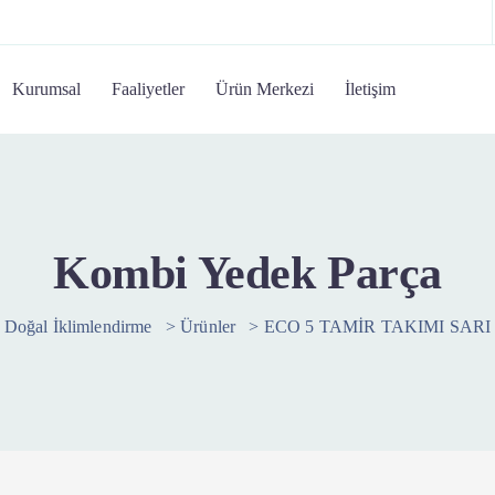
Kurumsal
Faaliyetler
Ürün Merkezi
İletişim
Kombi Yedek Parça
Doğal İklimlendirme
>
Ürünler
>
ECO 5 TAMİR TAKIMI SARI