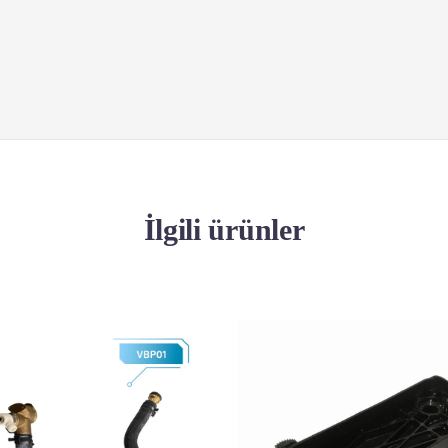
İlgili ürünler