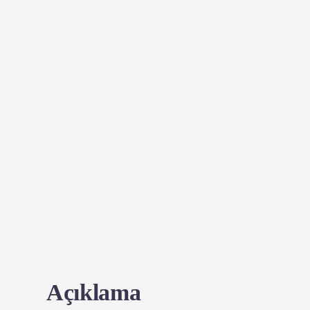
Açıklama