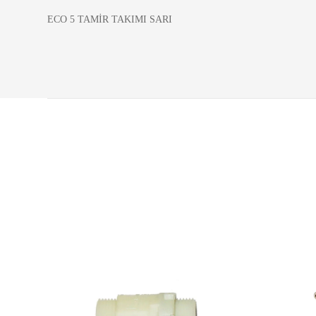
ECO 5 TAMİR TAKIMI SARI