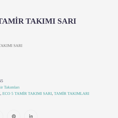
TAMİR TAKIMI SARI
TAKIMI SARI
S5
ir Takımları
M
,
ECO 5 TAMİR TAKIMI SARI
,
TAMİR TAKIMLARI