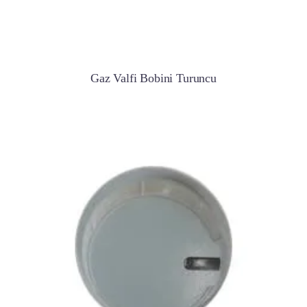
Gaz Valfi Bobini Turuncu