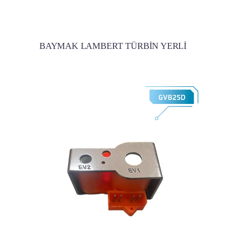
BAYMAK LAMBERT TÜRBİN YERLİ