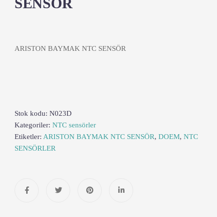
SENSÖR
ARISTON BAYMAK NTC SENSÖR
Stok kodu:
N023D
Kategoriler:
NTC sensörler
Etiketler:
ARISTON BAYMAK NTC SENSÖR
,
DOEM
,
NTC
SENSÖRLER