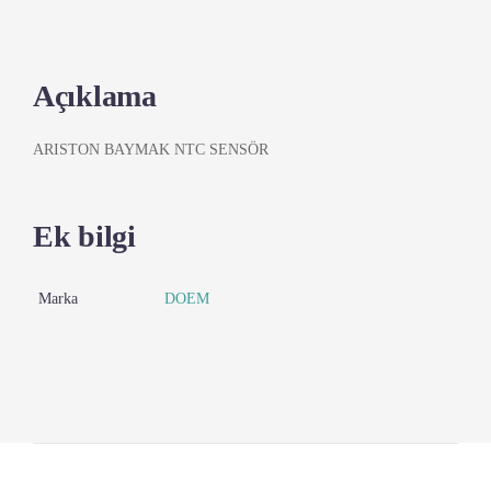
Açıklama
ARISTON BAYMAK NTC SENSÖR
Ek bilgi
Marka
DOEM