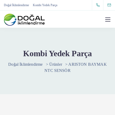
Doğal İklimlendirme
Kombi Yedek Parça
Kombi Yedek Parça
Doğal İklimlendirme
>
Ürünler
>
ARISTON BAYMAK
NTC SENSÖR