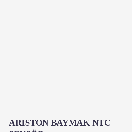
ARISTON BAYMAK NTC