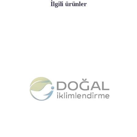
İlgili ürünler