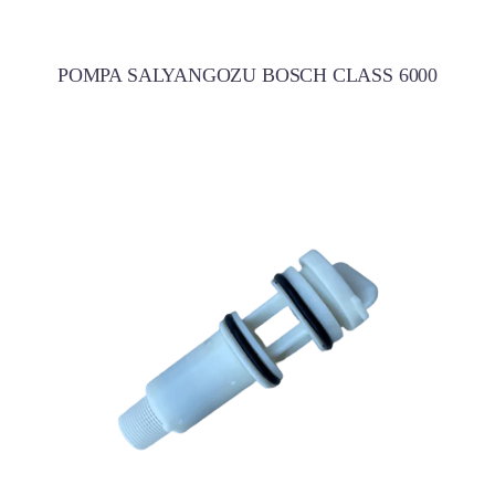
POMPA SALYANGOZU BOSCH CLASS 6000