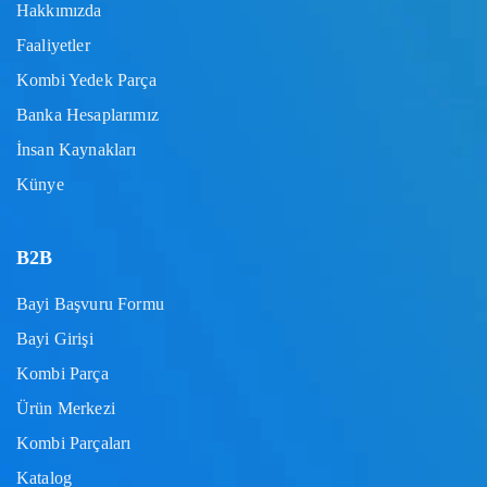
Hakkımızda
Faaliyetler
Kombi Yedek Parça
Banka Hesaplarımız
İnsan Kaynakları
Künye
B2B
Bayi Başvuru Formu
Bayi Girişi
Kombi Parça
Ürün Merkezi
Kombi Parçaları
Katalog