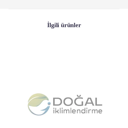
İlgili ürünler