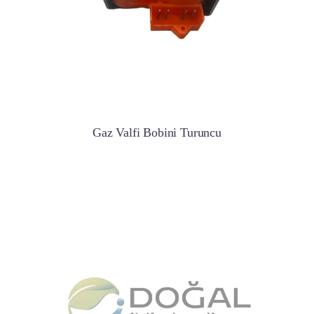
Gaz Valfi Bobini Turuncu