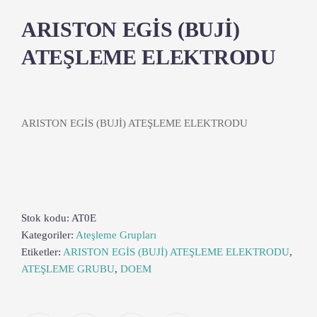
ARISTON EGİS (BUJİ)
ATEŞLEME ELEKTRODU
ARISTON EGİS (BUJİ) ATEŞLEME ELEKTRODU
Stok kodu:
AT0E
Kategoriler:
Ateşleme Grupları
Etiketler:
ARISTON EGİS (BUJİ) ATEŞLEME ELEKTRODU
,
ATEŞLEME GRUBU
,
DOEM