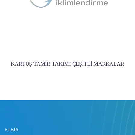
KARTUŞ TAMİR TAKIMI ÇEŞİTLİ MARKALAR
ETBİS