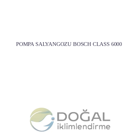
POMPA SALYANGOZU BOSCH CLASS 6000