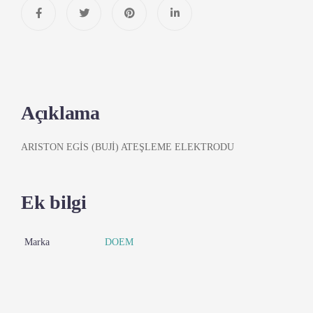
Açıklama
ARISTON EGİS (BUJİ) ATEŞLEME ELEKTRODU
Ek bilgi
Marka
DOEM