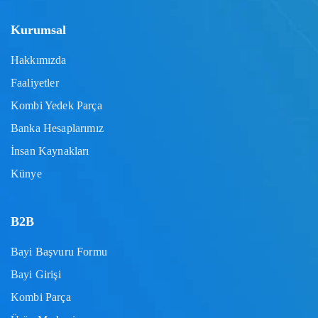
Kurumsal
Hakkımızda
Faaliyetler
Kombi Yedek Parça
Banka Hesaplarımız
İnsan Kaynakları
Künye
B2B
Bayi Başvuru Formu
Bayi Girişi
Kombi Parça