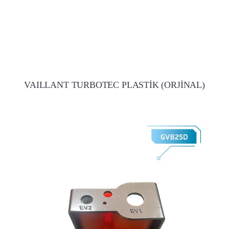
VAILLANT TURBOTEC PLASTİK (ORJİNAL)