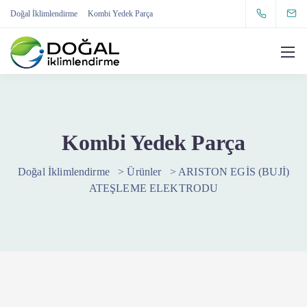
Doğal İklimlendirme
Kombi Yedek Parça
Kombi Yedek Parça
Doğal İklimlendirme
>
Ürünler
>
ARISTON EGİS (BUJİ)
ATEŞLEME ELEKTRODU