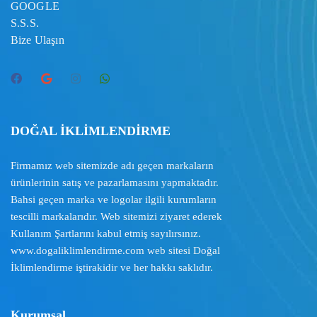
GOOGLE
S.S.S.
Bize Ulaşın
DOĞAL İKLİMLENDİRME
Firmamız web sitemizde adı geçen markaların
ürünlerinin satış ve pazarlamasını yapmaktadır.
Bahsi geçen marka ve logolar ilgili kurumların
tescilli markalarıdır. Web sitemizi ziyaret ederek
Kullanım Şartlarını
kabul etmiş sayılırsınız.
www.dogaliklimlendirme.com
web sitesi Doğal
İklimlendirme iştirakidir ve her hakkı saklıdır.
Kurumsal