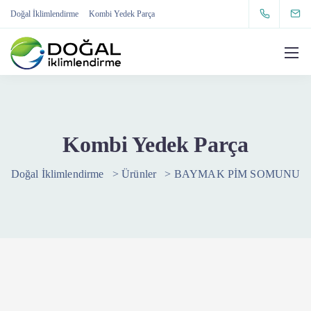
Doğal İklimlendirme
Kombi Yedek Parça
Kombi Yedek Parça
Doğal İklimlendirme
>
Ürünler
>
BAYMAK PİM SOMUNU