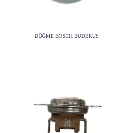
DÜĞME BOSCH BUDERUS