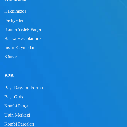
Hakkımızda
Faaliyetler
Kombi Yedek Parça
Banka Hesaplarımız
İnsan Kaynakları
Künye
B2B
Bayi Başvuru Formu
Bayi Girişi
Kombi Parça
Ürün Merkezi
Kombi Parçaları