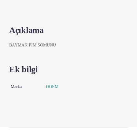
Açıklama
BAYMAK PİM SOMUNU
Ek bilgi
Marka
DOEM