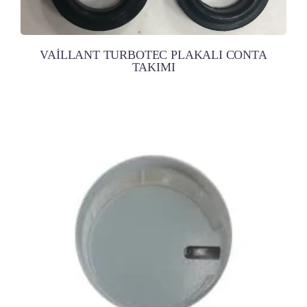
VAİLLANT TURBOTEC PLAKALI CONTA
TAKIMI