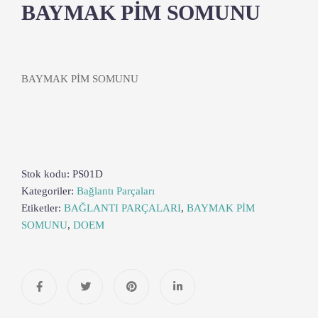
BAYMAK PİM SOMUNU
BAYMAK PİM SOMUNU
Stok kodu:
PS01D
Kategoriler:
Bağlantı Parçaları
Etiketler:
BAĞLANTI PARÇALARI
,
BAYMAK PİM
SOMUNU
,
DOEM