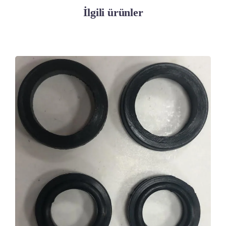
İlgili ürünler