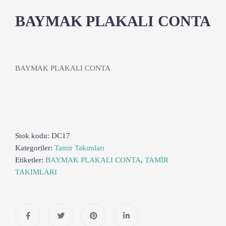
BAYMAK PLAKALI CONTA
BAYMAK PLAKALI CONTA
Stok kodu:
DC17
Kategoriler:
Tamir Takımları
Etiketler:
BAYMAK PLAKALI CONTA
,
TAMİR
TAKIMLARI