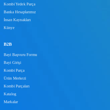
Kombi Yedek Parça
Banka Hesaplarımız
İnsan Kaynakları
Künye
B2B
Bayi Başvuru Formu
Bayi Girişi
Kombi Parça
Ürün Merkezi
Kombi Parçaları
Katalog
Markalar