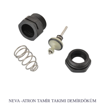
NEVA -ATRON TAMİR TAKIMI DEMİRDÖKÜM