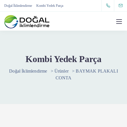
Doğal İklimlendirme
Kombi Yedek Parça
Kombi Yedek Parça
Doğal İklimlendirme
>
Ürünler
>
BAYMAK PLAKALI
CONTA