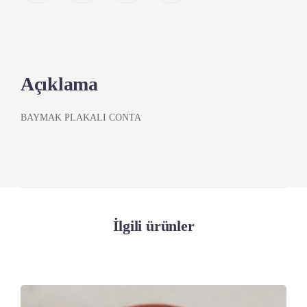
Açıklama
BAYMAK PLAKALI CONTA
İlgili ürünler