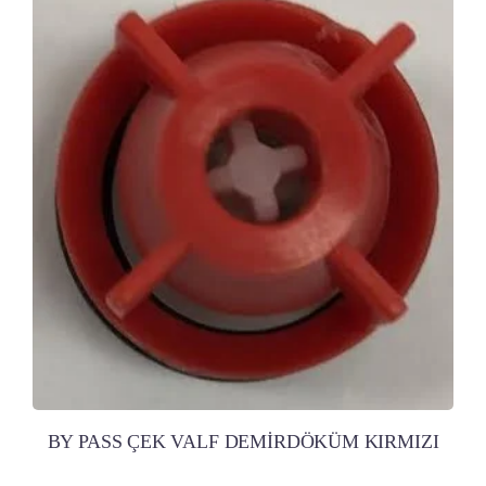
BY PASS ÇEK VALF DEMİRDÖKÜM KIRMIZI