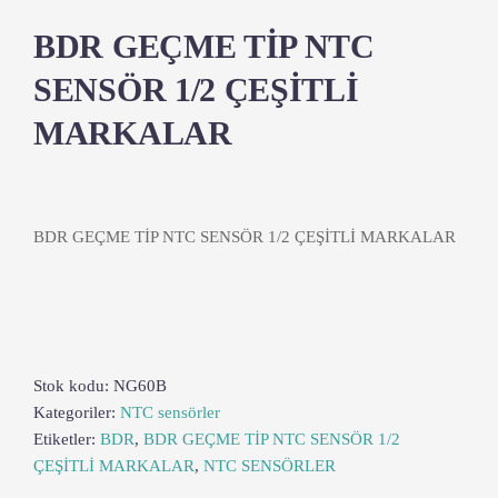
BDR GEÇME TİP NTC
SENSÖR 1/2 ÇEŞİTLİ
MARKALAR
BDR GEÇME TİP NTC SENSÖR 1/2 ÇEŞİTLİ MARKALAR
Stok kodu:
NG60B
Kategoriler:
NTC sensörler
Etiketler:
BDR
,
BDR GEÇME TİP NTC SENSÖR 1/2
ÇEŞİTLİ MARKALAR
,
NTC SENSÖRLER