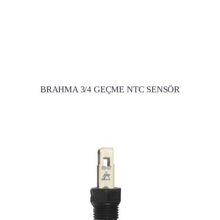
BRAHMA 3/4 GEÇME NTC SENSÖR