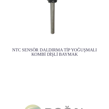
NTC SENSÖR DALDIRMA TİP YOĞUŞMALI
KOMBİ DİŞLİ BAYMAK