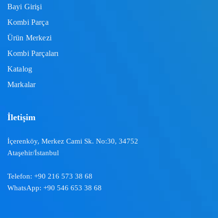
Bayi Girişi
Kombi Parça
Ürün Merkezi
Kombi Parçaları
Katalog
Markalar
İletişim
İçerenköy, Merkez Cami Sk. No:30, 34752
Ataşehir/İstanbul
Telefon:
+90 216 573 38 68
WhatsApp:
+90 546 653 38 68