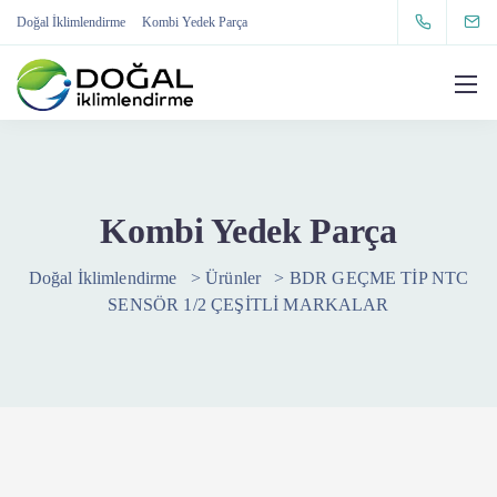
Doğal İklimlendirme
Kombi Yedek Parça
Kombi Yedek Parça
Doğal İklimlendirme
>
Ürünler
>
BDR GEÇME TİP NTC
SENSÖR 1/2 ÇEŞİTLİ MARKALAR