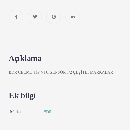
Açıklama
BDR GEÇME TİP NTC SENSÖR 1/2 ÇEŞİTLİ MARKALAR
Ek bilgi
Marka
BDR