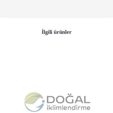
İlgili ürünler