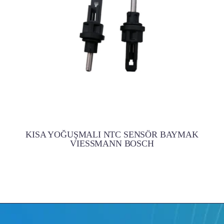
KISA YOĞUŞMALI NTC SENSÖR BAYMAK
VIESSMANN BOSCH