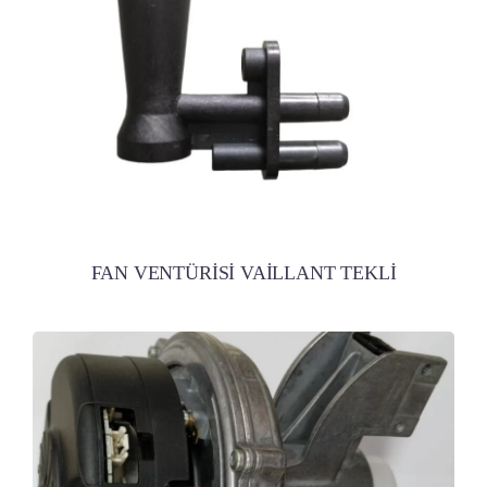
FAN VENTÜRİSİ VAİLLANT TEKLİ