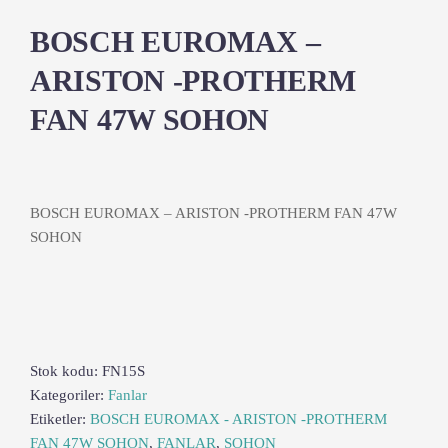
BOSCH EUROMAX –
ARISTON -PROTHERM
FAN 47W SOHON
BOSCH EUROMAX – ARISTON -PROTHERM FAN 47W
SOHON
Stok kodu:
FN15S
Kategoriler:
Fanlar
Etiketler:
BOSCH EUROMAX - ARISTON -PROTHERM
FAN 47W SOHON
,
FANLAR
,
SOHON