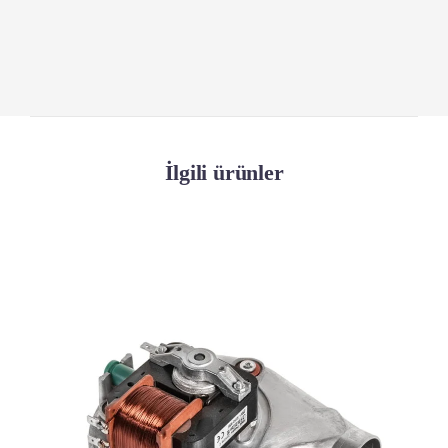
İlgili ürünler