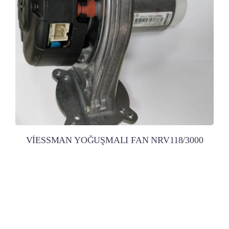
VİESSMAN YOĞUŞMALI FAN NRV118/3000