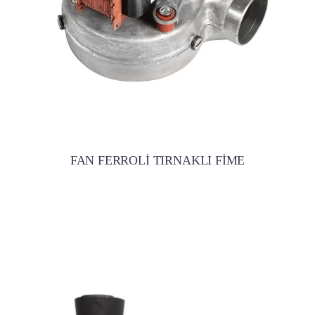
FAN FERROLİ TIRNAKLI FİME