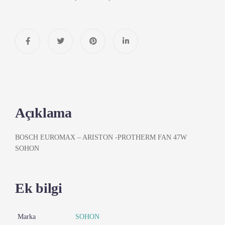
Açıklama
BOSCH EUROMAX – ARISTON -PROTHERM FAN 47W
SOHON
Ek bilgi
Marka
SOHON