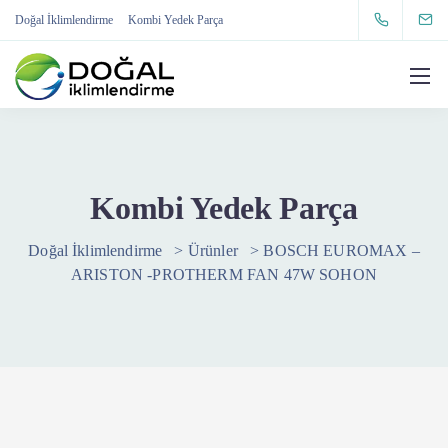
Doğal İklimlendirme
Kombi Yedek Parça
Kombi Yedek Parça
Doğal İklimlendirme
>
Ürünler
>
BOSCH EUROMAX –
ARISTON -PROTHERM FAN 47W SOHON