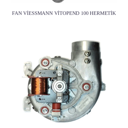
FAN VİESSMANN VİTOPEND 100 HERMETİK