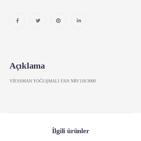
Açıklama
VİESSMAN YOĞUŞMALI FAN NRV118/3000
İlgili ürünler