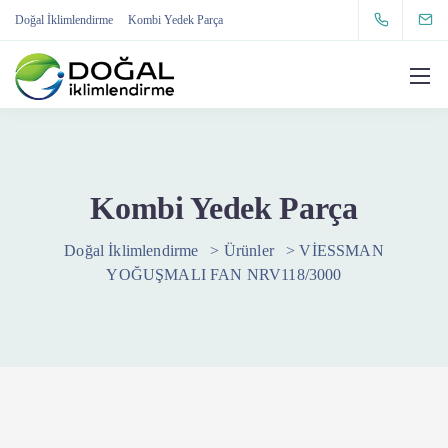
Doğal İklimlendirme
Kombi Yedek Parça
Kombi Yedek Parça
Doğal İklimlendirme
>
Ürünler
>
VİESSMAN
YOĞUŞMALI FAN NRV118/3000