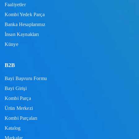
Faaliyetler
Kombi Yedek Parça
Banka Hesaplarımız
İnsan Kaynakları
Künye
B2B
Bayi Başvuru Formu
Bayi Girişi
Kombi Parça
Ürün Merkezi
Kombi Parçaları
Katalog
Markalar