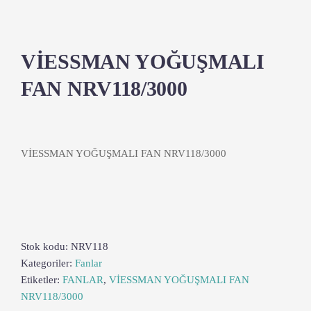
VİESSMAN YOĞUŞMALI
FAN NRV118/3000
VİESSMAN YOĞUŞMALI FAN NRV118/3000
Stok kodu:
NRV118
Kategoriler:
Fanlar
Etiketler:
FANLAR
,
VİESSMAN YOĞUŞMALI FAN
NRV118/3000