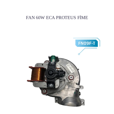
FAN 60W ECA PROTEUS FİME