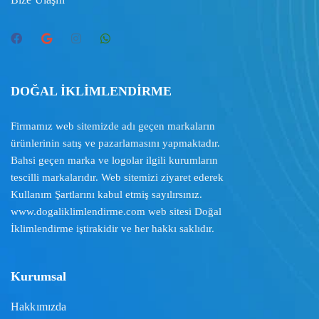
DOĞAL İKLİMLENDİRME
Firmamız web sitemizde adı geçen markaların
ürünlerinin satış ve pazarlamasını yapmaktadır.
Bahsi geçen marka ve logolar ilgili kurumların
tescilli markalarıdır. Web sitemizi ziyaret ederek
Kullanım Şartlarını
kabul etmiş sayılırsınız.
www.dogaliklimlendirme.com
web sitesi Doğal
İklimlendirme iştirakidir ve her hakkı saklıdır.
Kurumsal
Hakkımızda