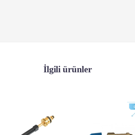
İlgili ürünler