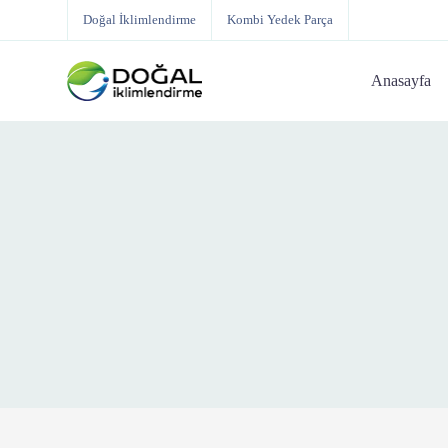
Doğal İklimlendirme
Kombi Yedek Parça
Anasayfa