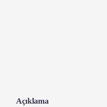
Açıklama