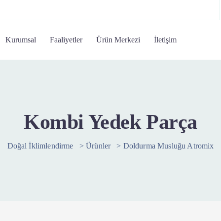
Kurumsal
Faaliyetler
Ürün Merkezi
İletişim
Kombi Yedek Parça
Doğal İklimlendirme
>
Ürünler
>
Doldurma Musluğu Atromix