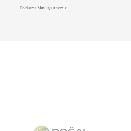
Doldurma Musluğu Atromix