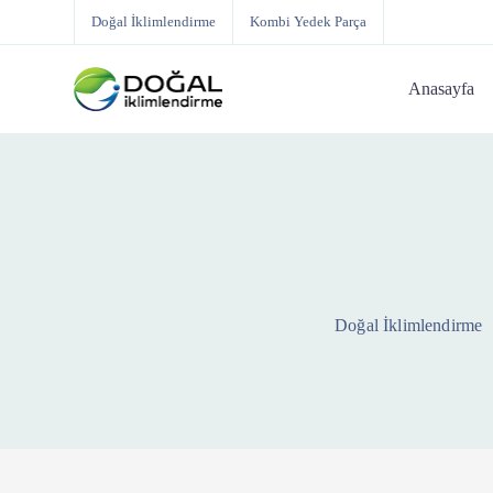
Doğal İklimlendirme
Kombi Yedek Parça
Anasayfa
Doğal İklimlendirme