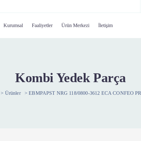
Kurumsal
Faaliyetler
Ürün Merkezi
İletişim
Kombi Yedek Parça
>
Ürünler
>
EBMPAPST NRG 118/0800-3612 ECA CONFEO 