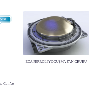
ECA FERROLİ YOĞUŞMA FAN GRUBU
ca Confeo