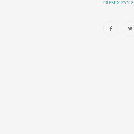
PREMİX FAN 