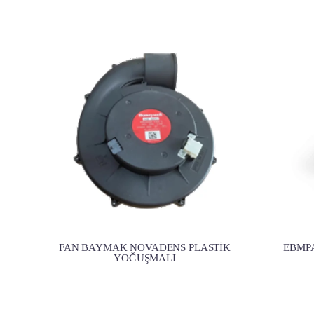
FAN BAYMAK NOVADENS PLASTİK
EBMP
YOĞUŞMALI