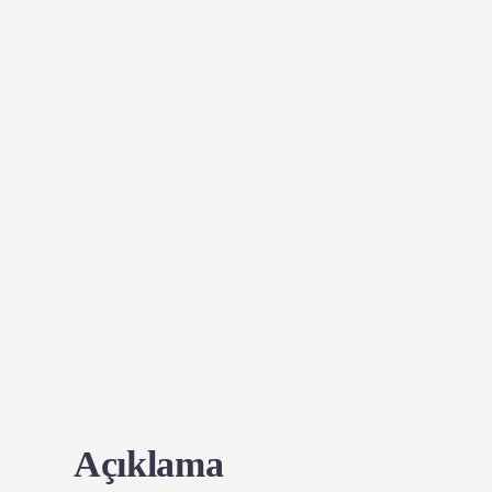
Açıklama