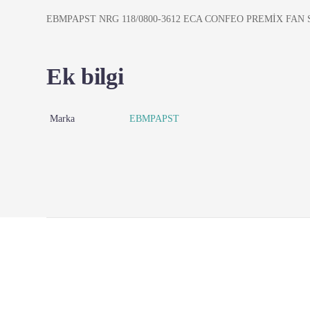
EBMPAPST NRG 118/0800-3612 ECA CONFEO PREMİX FAN
Ek bilgi
Marka
EBMPAPST