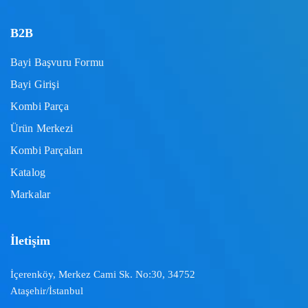
B2B
Bayi Başvuru Formu
Bayi Girişi
Kombi Parça
Ürün Merkezi
Kombi Parçaları
Katalog
Markalar
İletişim
İçerenköy, Merkez Cami Sk. No:30, 34752
Ataşehir/İstanbul