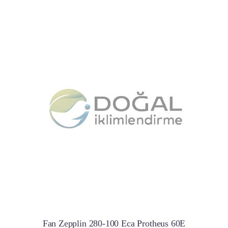
Fan Zepplin 280-100 Eca Protheus 60E