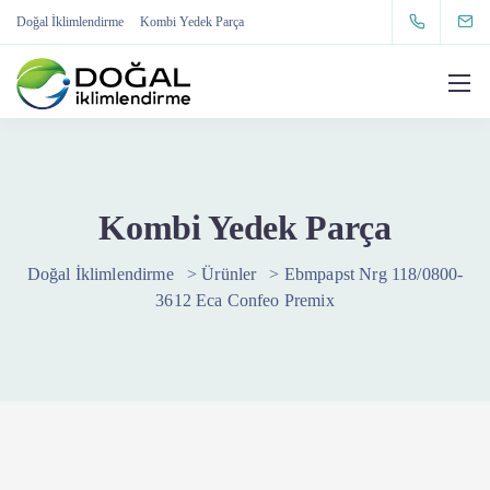
Doğal İklimlendirme
Kombi Yedek Parça
Kombi Yedek Parça
Doğal İklimlendirme
>
Ürünler
>
Ebmpapst Nrg 118/0800-
3612 Eca Confeo Premix