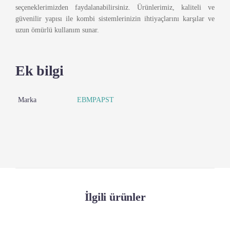
seçeneklerimizden faydalanabilirsiniz. Ürünlerimiz, kaliteli ve
güvenilir yapısı ile kombi sistemlerinizin ihtiyaçlarını karşılar ve
uzun ömürlü kullanım sunar.
Ek bilgi
Marka
EBMPAPST
İlgili ürünler