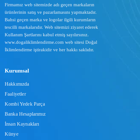
Firmamız web sitemizde adı geçen markaların
ürünlerinin satış ve pazarlamasını yapmaktadır.
Bahsi geçen marka ve logolar ilgili kurumların
tescilli markalarıdır. Web sitemizi ziyaret ederek
Kullanım Şartlarını
kabul etmiş sayılırsınız.
www.dogaliklimlendirme.com
web sitesi Doğal
İklimlendirme iştirakidir ve her hakkı saklıdır.
Kurumsal
Hakkımızda
Faaliyetler
Kombi Yedek Parça
Banka Hesaplarımız
İnsan Kaynakları
Künye