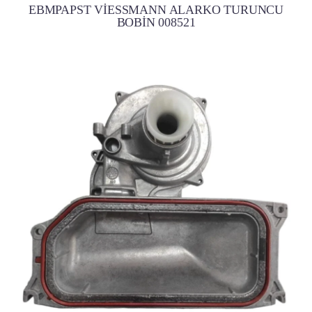
EBMPAPST VİESSMANN ALARKO TURUNCU
BOBİN 008521