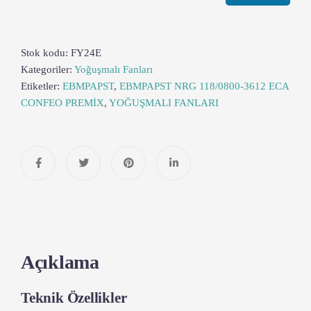
Stok kodu:
FY24E
Kategoriler:
Yoğuşmalı Fanları
Etiketler:
EBMPAPST
,
EBMPAPST NRG 118/0800-3612 ECA
CONFEO PREMİX
,
YOĞUŞMALI FANLARI
Açıklama
Teknik Özellikler