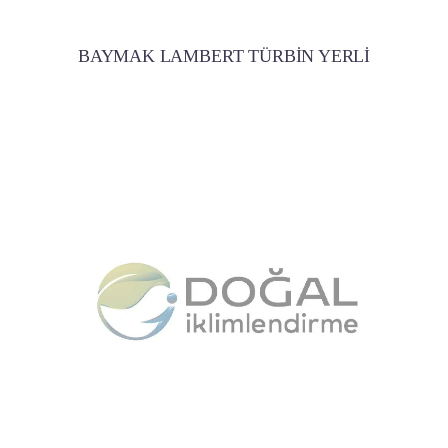
BAYMAK LAMBERT TÜRBİN YERLİ