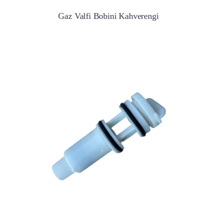
Gaz Valfi Bobini Kahverengi