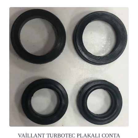
VAİLLANT TURBOTEC PLAKALI CONTA