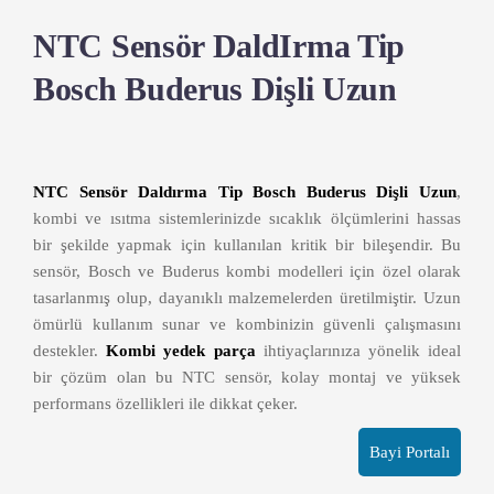
NTC Sensör DaldIrma Tip
Bosch Buderus Dişli Uzun
NTC Sensör Daldırma Tip Bosch Buderus Dişli Uzun
,
kombi ve ısıtma sistemlerinizde sıcaklık ölçümlerini hassas
bir şekilde yapmak için kullanılan kritik bir bileşendir. Bu
sensör, Bosch ve Buderus kombi modelleri için özel olarak
tasarlanmış olup, dayanıklı malzemelerden üretilmiştir. Uzun
ömürlü kullanım sunar ve kombinizin güvenli çalışmasını
destekler.
Kombi yedek parça
ihtiyaçlarınıza yönelik ideal
bir çözüm olan bu NTC sensör, kolay montaj ve yüksek
performans özellikleri ile dikkat çeker.
Bayi Portalı