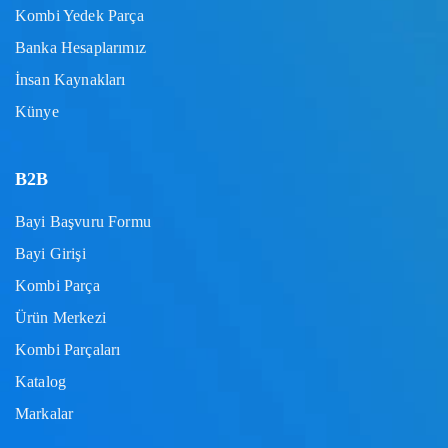
Kombi Yedek Parça
Banka Hesaplarımız
İnsan Kaynakları
Künye
B2B
Bayi Başvuru Formu
Bayi Girişi
Kombi Parça
Ürün Merkezi
Kombi Parçaları
Katalog
Markalar