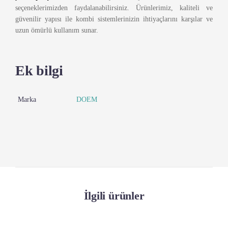
seçeneklerimizden faydalanabilirsiniz. Ürünlerimiz, kaliteli ve
güvenilir yapısı ile kombi sistemlerinizin ihtiyaçlarını karşılar ve
uzun ömürlü kullanım sunar.
Ek bilgi
Marka
DOEM
İlgili ürünler