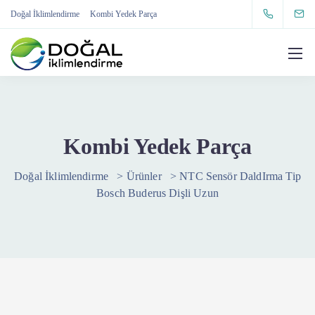
Doğal İklimlendirme
Kombi Yedek Parça
Kombi Yedek Parça
Doğal İklimlendirme
>
Ürünler
>
NTC Sensör DaldIrma Tip
Bosch Buderus Dişli Uzun