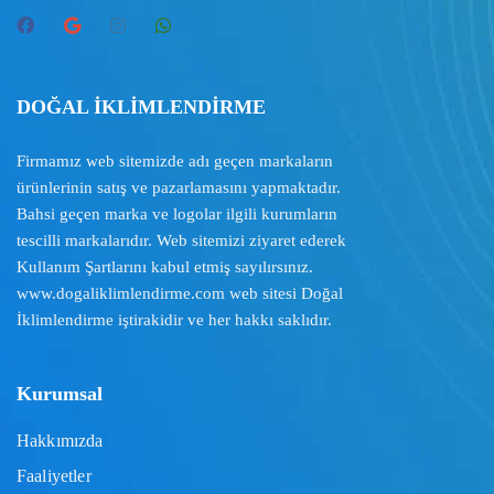
DOĞAL İKLİMLENDİRME
Firmamız web sitemizde adı geçen markaların
ürünlerinin satış ve pazarlamasını yapmaktadır.
Bahsi geçen marka ve logolar ilgili kurumların
tescilli markalarıdır. Web sitemizi ziyaret ederek
Kullanım Şartlarını
kabul etmiş sayılırsınız.
www.dogaliklimlendirme.com
web sitesi Doğal
İklimlendirme iştirakidir ve her hakkı saklıdır.
Kurumsal
Hakkımızda
Faaliyetler