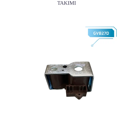
TAKIMI