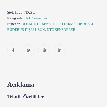
Stok kodu:
N029U
Kategoriler:
NTC sensörler
Etiketler:
DOEM
,
NTC SENSÖR DALDIRMA TİP BOSCH
BUDERUS DİŞLİ UZUN
,
NTC SENSÖRLER
Açıklama
Teknik Özellikler