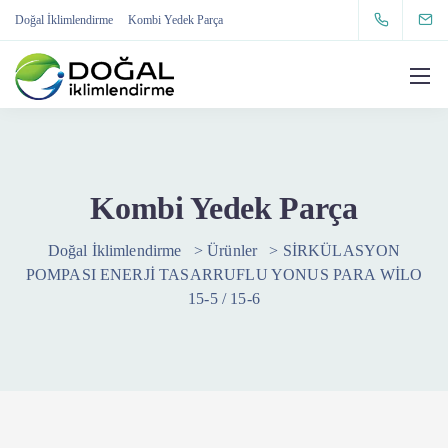
Doğal İklimlendirme
Kombi Yedek Parça
Kombi Yedek Parça
Doğal İklimlendirme
>
Ürünler
>
SİRKÜLASYON
POMPASI ENERJİ TASARRUFLU YONUS PARA WİLO
15-5 / 15-6