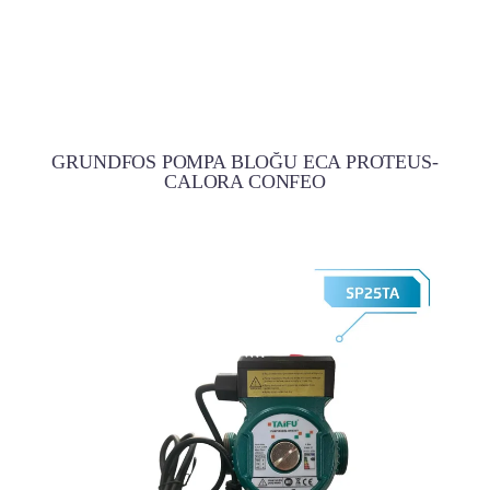
GRUNDFOS POMPA BLOĞU ECA PROTEUS-
CALORA CONFEO