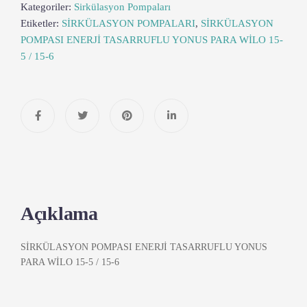
Kategoriler:
Sirkülasyon Pompaları
Etiketler:
SİRKÜLASYON POMPALARI
,
SİRKÜLASYON
POMPASI ENERJİ TASARRUFLU YONUS PARA WİLO 15-
5 / 15-6
Açıklama
SİRKÜLASYON POMPASI ENERJİ TASARRUFLU YONUS
PARA WİLO 15-5 / 15-6