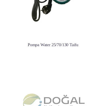
Pompa Water 25/70/130 Taifu