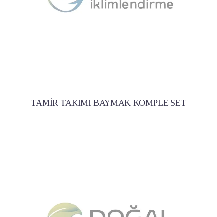
TAMİR TAKIMI BAYMAK KOMPLE SET