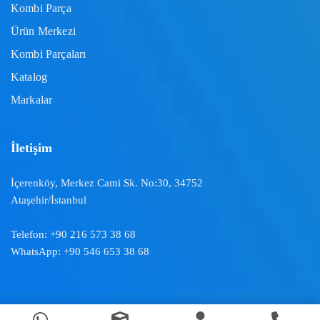
Kombi Parça
Ürün Merkezi
Kombi Parçaları
Katalog
Markalar
İletişim
İçerenköy, Merkez Cami Sk. No:30, 34752
Ataşehir/İstanbul
Telefon:
+90 216 573 38 68
WhatsApp:
+90 546 653 38 68