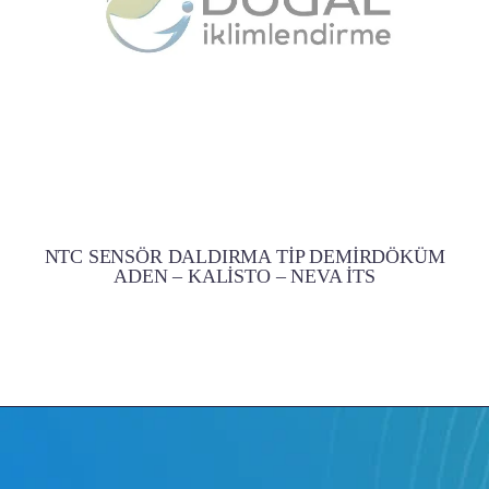
NTC SENSÖR DALDIRMA TİP DEMİRDÖKÜM
ADEN – KALİSTO – NEVA İTS