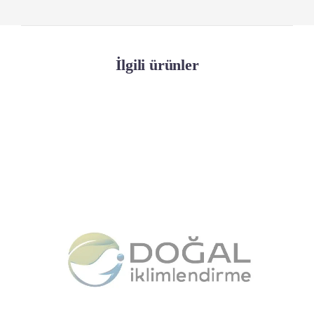
İlgili ürünler