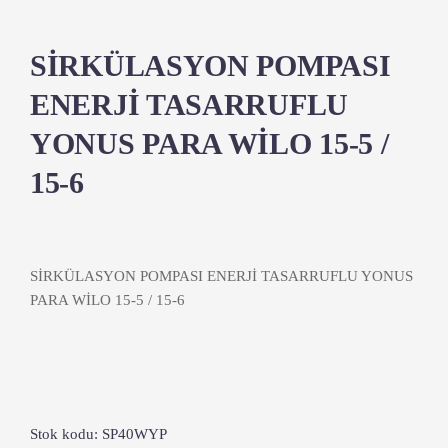
SİRKÜLASYON POMPASI
ENERJİ TASARRUFLU
YONUS PARA WİLO 15-5 /
15-6
SİRKÜLASYON POMPASI ENERJİ TASARRUFLU YONUS
PARA WİLO 15-5 / 15-6
Stok kodu:
SP40WYP