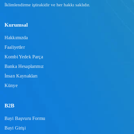
İklimlendirme iştirakidir ve her hakkı saklıdır.
Kurumsal
Hakkımızda
Faaliyetler
Kombi Yedek Parça
Banka Hesaplarımız
İnsan Kaynakları
Künye
B2B
Bayi Başvuru Formu
Bayi Girişi