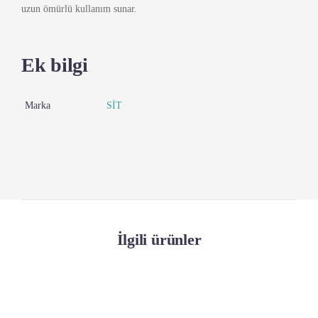
uzun ömürlü kullanım sunar.
Ek bilgi
Marka
SİT
İlgili ürünler