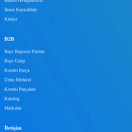
Banka Hesaplarımız
İnsan Kaynakları
Künye
B2B
Bayi Başvuru Formu
Bayi Girişi
Kombi Parça
Ürün Merkezi
Kombi Parçaları
Katalog
Markalar
İletişim