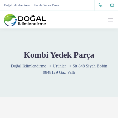
Doğal İklimlendirme
Kombi Yedek Parça
Kombi Yedek Parça
Doğal İklimlendirme
>
Ürünler
>
Sit 848 Siyah Bobin
0848129 Gaz Valfi