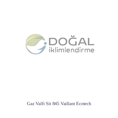
Gaz Valfi Sit 845 Vaillant Ecotech