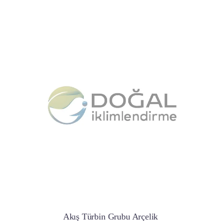
Akış Türbin Grubu Arçelik