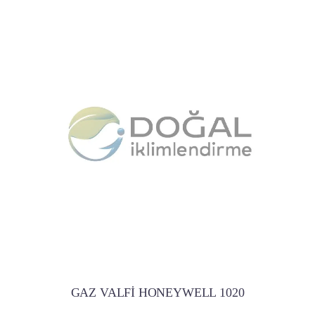
GAZ VALFİ HONEYWELL 1020