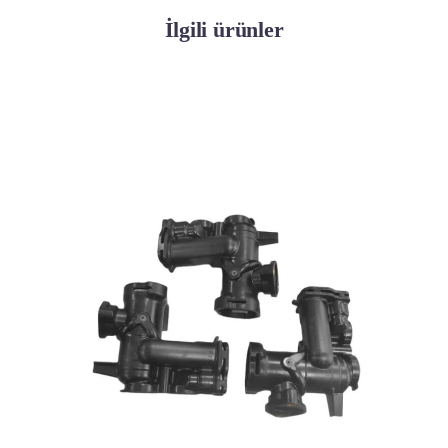
İlgili ürünler