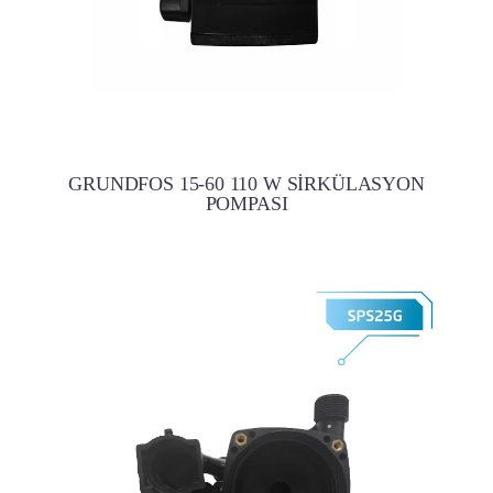
GRUNDFOS 15-60 110 W SİRKÜLASYON
POMPASI