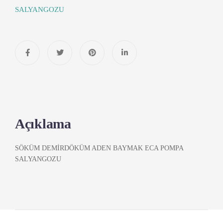
SALYANGOZU
Açıklama
SÖKÜM DEMİRDÖKÜM ADEN BAYMAK ECA POMPA
SALYANGOZU