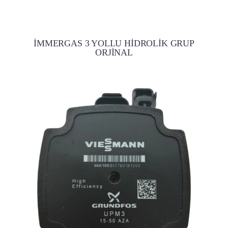
İMMERGAS 3 YOLLU HİDROLİK GRUP
ORJİNAL