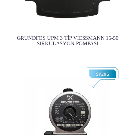
GRUNDFOS UPM 3 TİP VIESSMANN 15-50
SİRKÜLASYON POMPASI