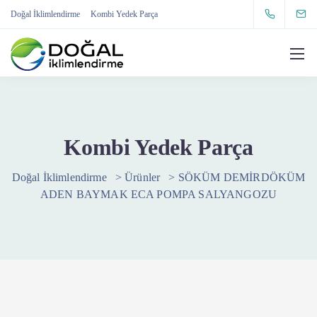
Doğal İklimlendirme
Kombi Yedek Parça
Kombi Yedek Parça
Doğal İklimlendirme
>
Ürünler
>
SÖKÜM DEMİRDÖKÜM
ADEN BAYMAK ECA POMPA SALYANGOZU