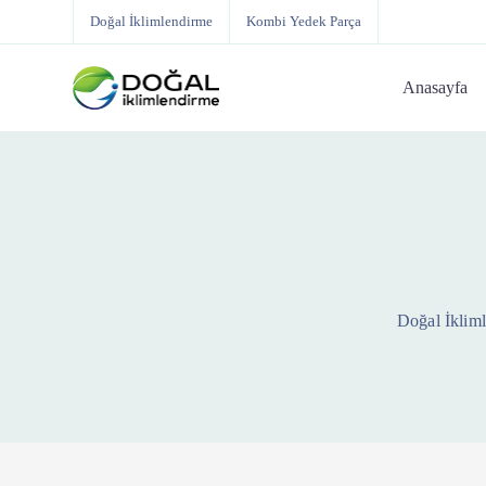
Doğal İklimlendirme
Kombi Yedek Parça
Anasayfa
Doğal İklim