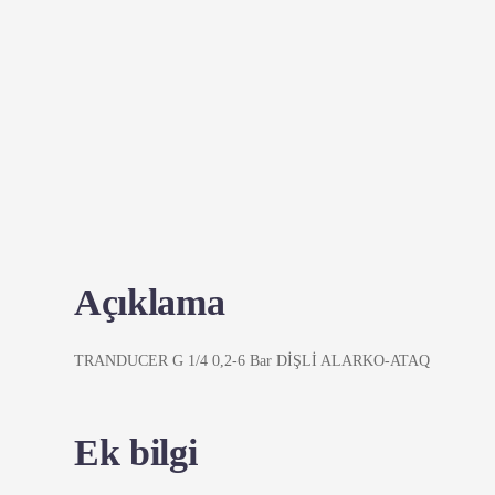
Açıklama
TRANDUCER G 1/4 0,2-6 Bar DİŞLİ ALARKO-ATAQ
Ek bilgi