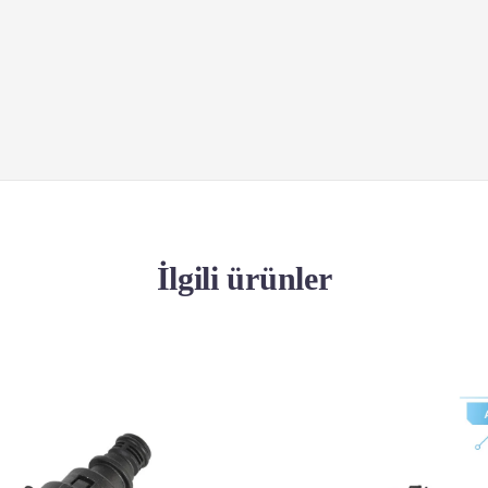
İlgili ürünler