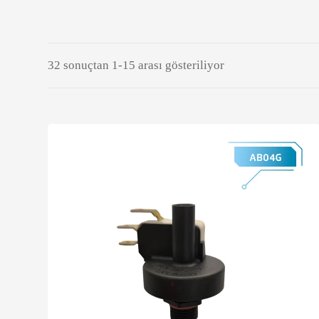
32 sonuçtan 1-15 arası gösteriliyor