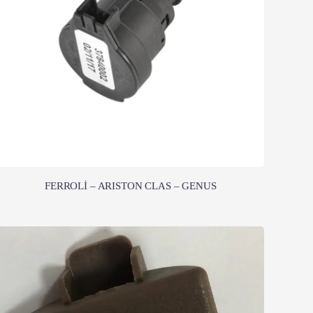
FERROLİ – ARISTON CLAS – GENUS