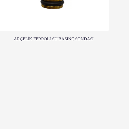
ARÇELİK FERROLİ SU BASINÇ SONDASI