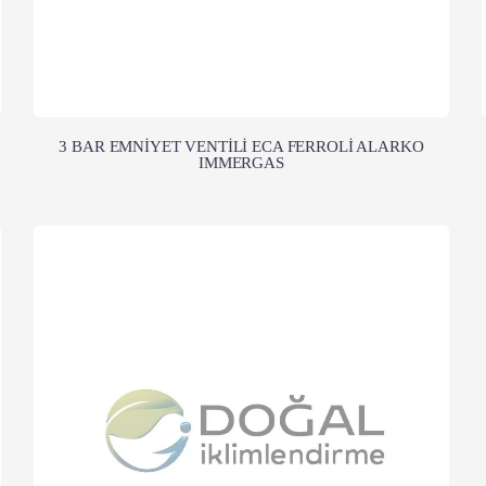
3 BAR EMNİYET VENTİLİ ECA FERROLİ ALARKO
IMMERGAS