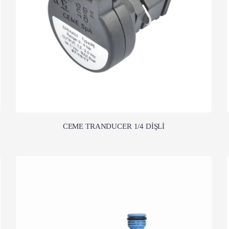
CEME TRANDUCER 1/4 DİŞLİ