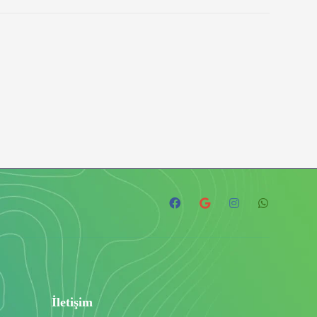
İletişim