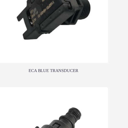
ECA BLUE TRANSDUCER