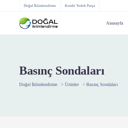
Doğal İklimlendirme
Kombi Yedek Parça
Anasayfa
Basınç Sondaları
Doğal İklimlendirme
>
Ürünler
>
Basınç Sondaları