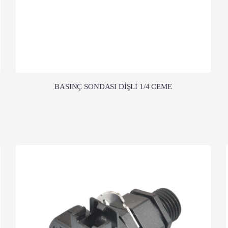
BASINÇ SONDASI DİŞLİ 1/4 CEME