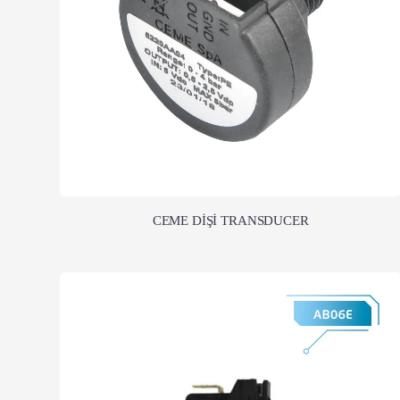
CEME DİŞİ TRANSDUCER