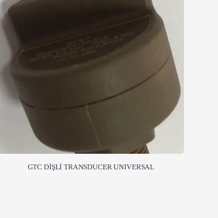
GTC DİŞLİ TRANSDUCER UNIVERSAL