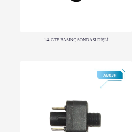
1/4 GTE BASINÇ SONDASI DİŞLİ