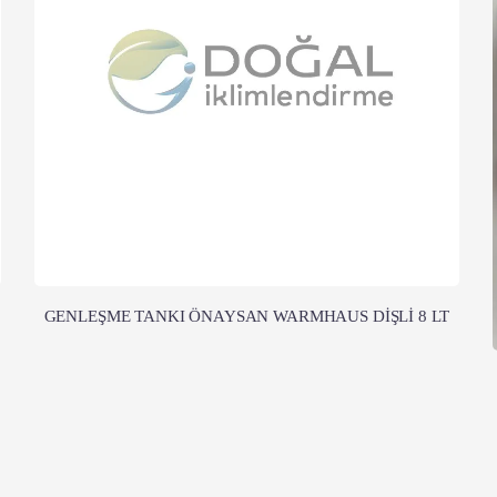
GENLEŞME TANKI ÖNAYSAN WARMHAUS DİŞLİ 8 LT