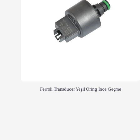
Ferroli Transducer Yeşil Oring İnce Geçme