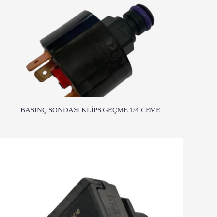
BASINÇ SONDASI KLİPS GEÇME 1/4 CEME