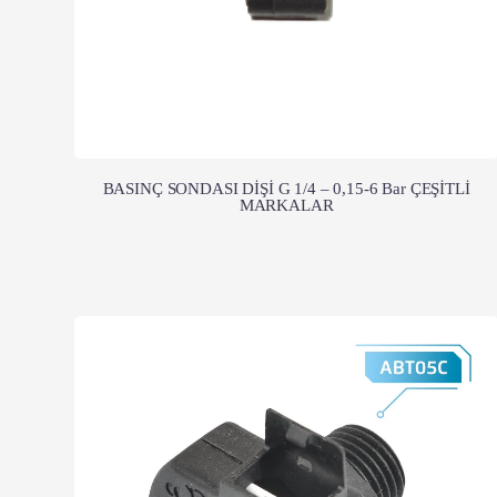
BASINÇ SONDASI DİŞİ G 1/4 – 0,15-6 Bar ÇEŞİTLİ
MARKALAR