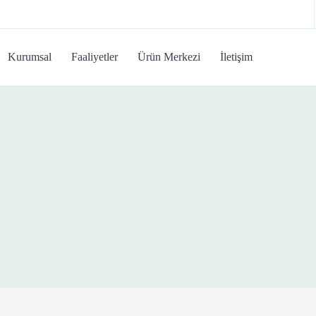
Kurumsal
Faaliyetler
Ürün Merkezi
İletişim