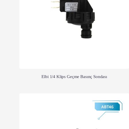
Elbi 1/4 Klips Geçme Basınç Sondası