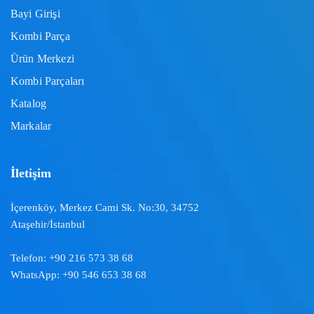
Bayi Girişi
Kombi Parça
Ürün Merkezi
Kombi Parçaları
Katalog
Markalar
İletişim
İçerenköy, Merkez Cami Sk. No:30, 34752
Ataşehir/İstanbul
Telefon:
+90 216 573 38 68
WhatsApp:
+90 546 653 38 68