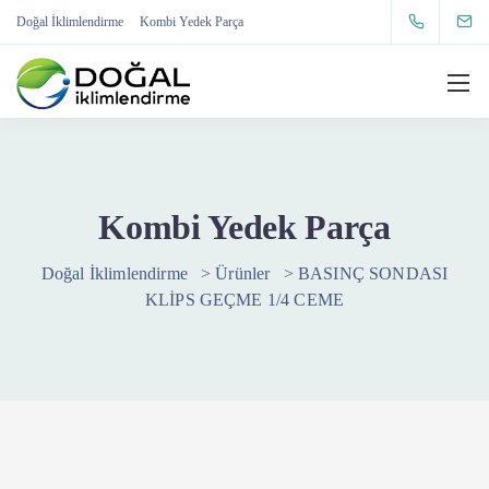
Doğal İklimlendirme
Kombi Yedek Parça
Kombi Yedek Parça
Doğal İklimlendirme
>
Ürünler
>
BASINÇ SONDASI
KLİPS GEÇME 1/4 CEME