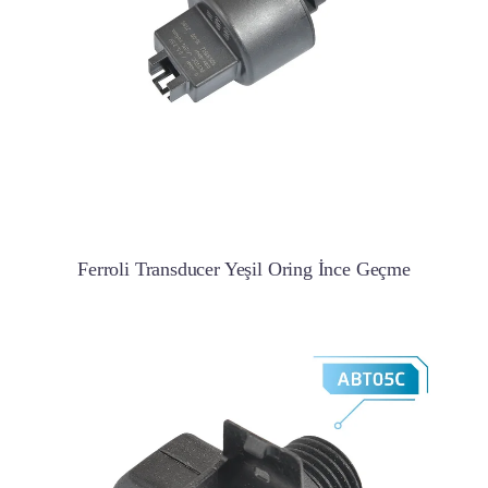
Ferroli Transducer Yeşil Oring İnce Geçme