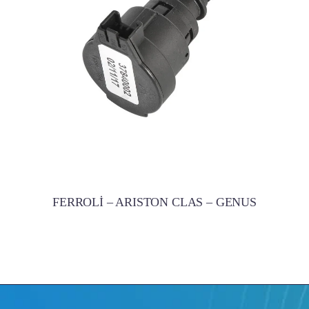
FERROLİ – ARISTON CLAS – GENUS