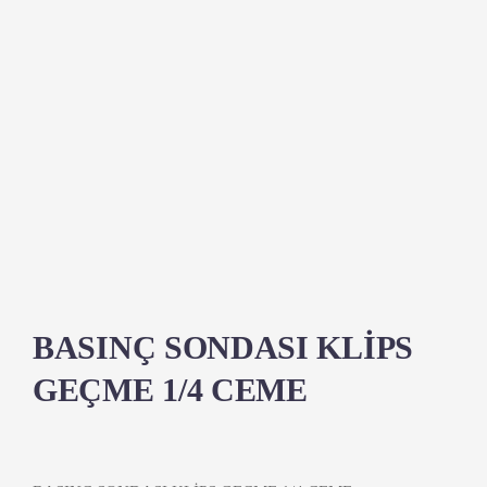
BASINÇ SONDASI KLİPS
GEÇME 1/4 CEME