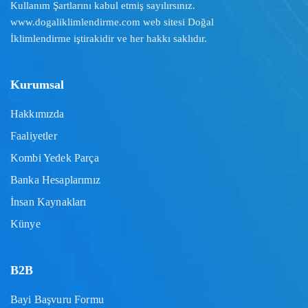
Kullanım Şartlarını
kabul etmiş sayılırsınız.
www.dogaliklimlendirme.com
web sitesi Doğal
İklimlendirme iştirakidir ve her hakkı saklıdır.
Kurumsal
Hakkımızda
Faaliyetler
Kombi Yedek Parça
Banka Hesaplarımız
İnsan Kaynakları
Künye
B2B
Bayi Başvuru Formu