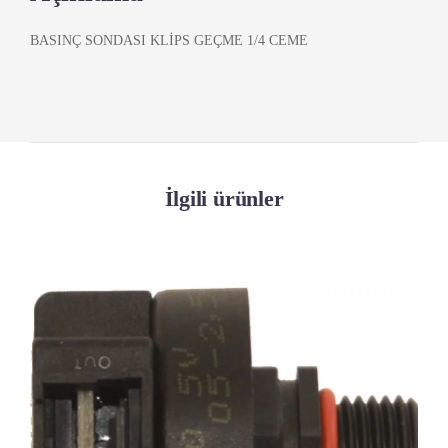
BASINÇ SONDASI KLİPS GEÇME 1/4 CEME
İlgili ürünler