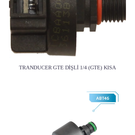
TRANDUCER GTE DİŞLİ 1/4 (GTE) KISA