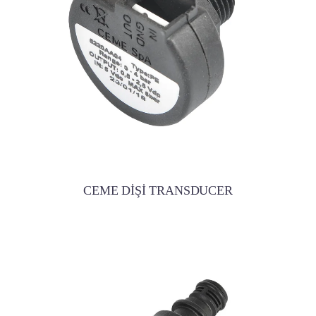
CEME DİŞİ TRANSDUCER