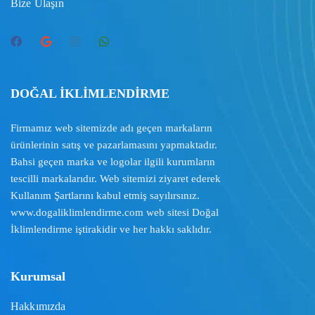
Bize Ulaşın
DOĞAL İKLİMLENDİRME
Firmamız web sitemizde adı geçen markaların
ürünlerinin satış ve pazarlamasını yapmaktadır.
Bahsi geçen marka ve logolar ilgili kurumların
tescilli markalarıdır. Web sitemizi ziyaret ederek
Kullanım Şartlarını
kabul etmiş sayılırsınız.
www.dogaliklimlendirme.com
web sitesi Doğal
İklimlendirme iştirakidir ve her hakkı saklıdır.
Kurumsal
Hakkımızda