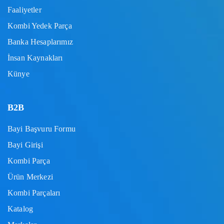
Faaliyetler
Kombi Yedek Parça
Banka Hesaplarımız
İnsan Kaynakları
Künye
B2B
Bayi Başvuru Formu
Bayi Girişi
Kombi Parça
Ürün Merkezi
Kombi Parçaları
Katalog