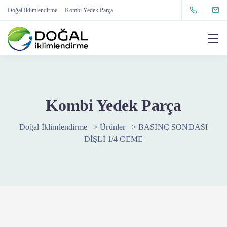
Doğal İklimlendirme
Kombi Yedek Parça
Kombi Yedek Parça
Doğal İklimlendirme
>
Ürünler
>
BASINÇ SONDASI
DİŞLİ 1/4 CEME