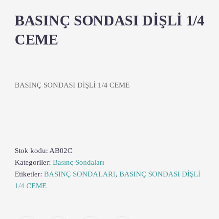
BASINÇ SONDASI DİŞLİ 1/4
CEME
BASINÇ SONDASI DİŞLİ 1/4 CEME
Stok kodu:
AB02C
Kategoriler:
Basınç Sondaları
Etiketler:
BASINÇ SONDALARI
,
BASINÇ SONDASI DİŞLİ
1/4 CEME