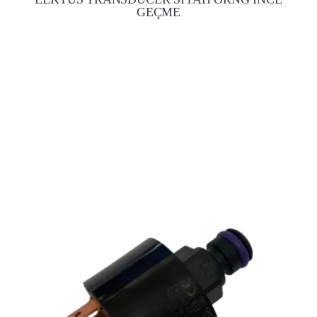
GEÇME