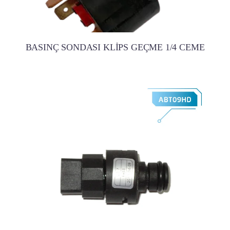
BASINÇ SONDASI KLİPS GEÇME 1/4 CEME