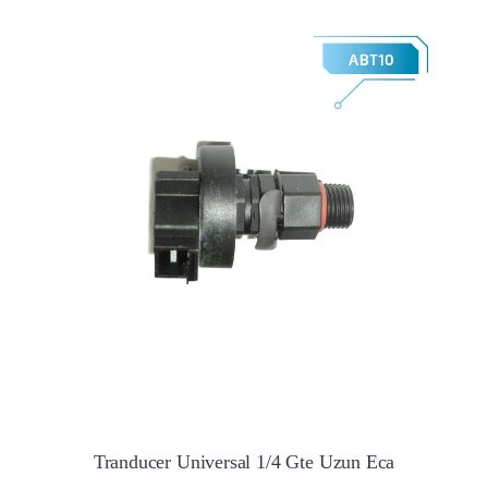
Tranducer Universal 1/4 Gte Uzun Eca