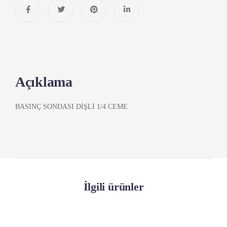
Açıklama
BASINÇ SONDASI DİŞLİ 1/4 CEME
İlgili ürünler