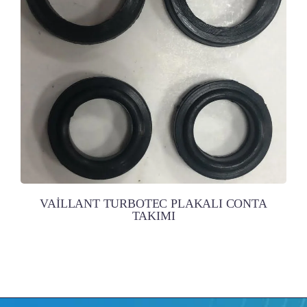
VAİLLANT TURBOTEC PLAKALI CONTA
TAKIMI