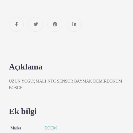
Açıklama
UZUN YOĞUŞMALI NTC SENSÖR BAYMAK DEMİRDÖKÜM
BOSCH
Ek bilgi
Marka
DOEM