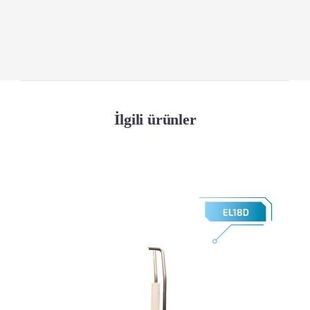
İlgili ürünler