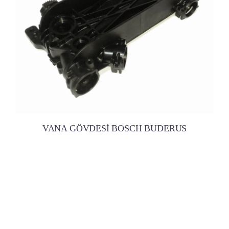
VANA GÖVDESİ BOSCH BUDERUS