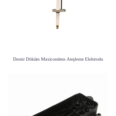
Demir Döküm Maxicondens Ateşleme Elektrodu