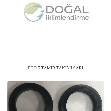
ECO 5 TAMİR TAKIMI SARI