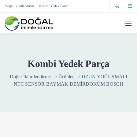
Doğal İklimlendirme
Kombi Yedek Parça
Kombi Yedek Parça
Doğal İklimlendirme
>
Ürünler
>
UZUN YOĞUŞMALI
NTC SENSÖR BAYMAK DEMİRDÖKÜM BOSCH