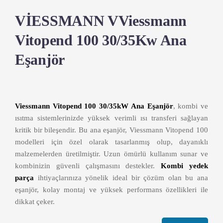
VİESSMANN VViessmann
Vitopend 100 30/35Kw Ana
Eşanjör
Viessmann Vitopend 100 30/35kW Ana Eşanjör
, kombi ve
ısıtma sistemlerinizde yüksek verimli ısı transferi sağlayan
kritik bir bileşendir. Bu ana eşanjör, Viessmann Vitopend 100
modelleri için özel olarak tasarlanmış olup, dayanıklı
malzemelerden üretilmiştir. Uzun ömürlü kullanım sunar ve
kombinizin güvenli çalışmasını destekler.
Kombi yedek
parça
ihtiyaçlarınıza yönelik ideal bir çözüm olan bu ana
eşanjör, kolay montaj ve yüksek performans özellikleri ile
dikkat çeker.