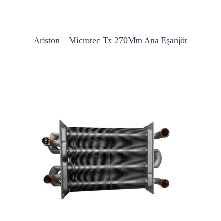
Ariston – Microtec Tx 270Mm Ana Eşanjör