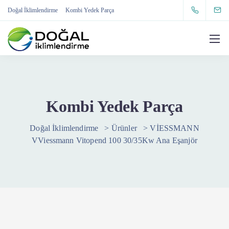
Doğal İklimlendirme
Kombi Yedek Parça
Kombi Yedek Parça
Doğal İklimlendirme
>
Ürünler
>
VİESSMANN
VViessmann Vitopend 100 30/35Kw Ana Eşanjör