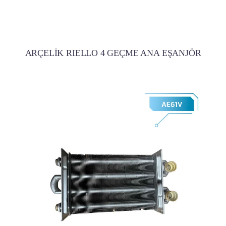
ARÇELİK RIELLO 4 GEÇME ANA EŞANJÖR