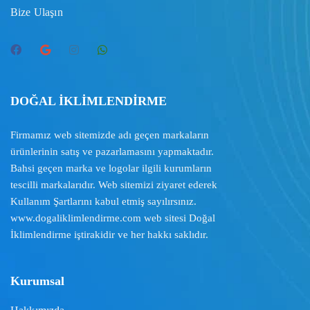
Bize Ulaşın
DOĞAL İKLİMLENDİRME
Firmamız web sitemizde adı geçen markaların
ürünlerinin satış ve pazarlamasını yapmaktadır.
Bahsi geçen marka ve logolar ilgili kurumların
tescilli markalarıdır. Web sitemizi ziyaret ederek
Kullanım Şartlarını
kabul etmiş sayılırsınız.
www.dogaliklimlendirme.com
web sitesi Doğal
İklimlendirme iştirakidir ve her hakkı saklıdır.
Kurumsal