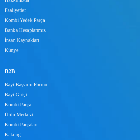
Hakkımızda
Faaliyetler
Kombi Yedek Parça
Banka Hesaplarımız
İnsan Kaynakları
Künye
B2B
Bayi Başvuru Formu
Bayi Girişi
Kombi Parça
Ürün Merkezi
Kombi Parçaları
Katalog