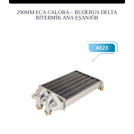
290MM ECA CALORA – BUDERUS DELTA
BİTERMİK ANA EŞANJÖR