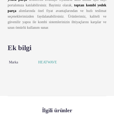
portalımıza katılabilirsiniz. Bayimiz olarak,
toptan kombi yedek
parça
alımlarında özel fiyat avantajlarından ve hızlı teslimat
seçeneklerimizden faydalanabilirsiniz. Ürünlerimiz, kaliteli ve
güvenilir yapısı ile kombi sistemlerinizin ihtiyaçlarını karşılar ve
uzun ömürlü kullanım sunar.
Ek bilgi
Marka
HEATWAVE
İlgili ürünler