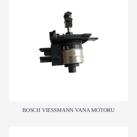
BOSCH VIESSMANN VANA MOTORU