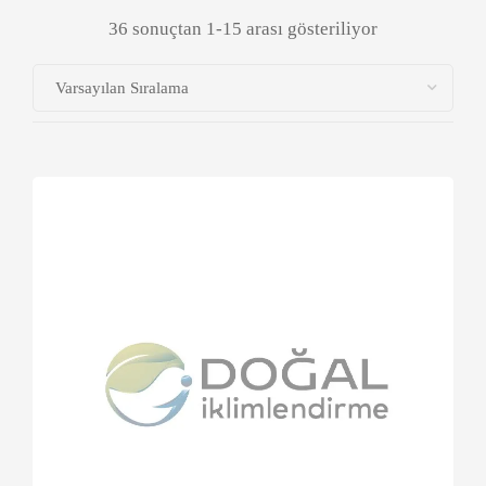
36 sonuçtan 1-15 arası gösteriliyor