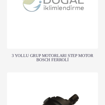
3 YOLLU GRUP MOTORLARI STEP MOTOR
BOSCH FERROLİ