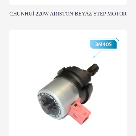
CHUNHUİ 220W ARISTON BEYAZ STEP MOTOR