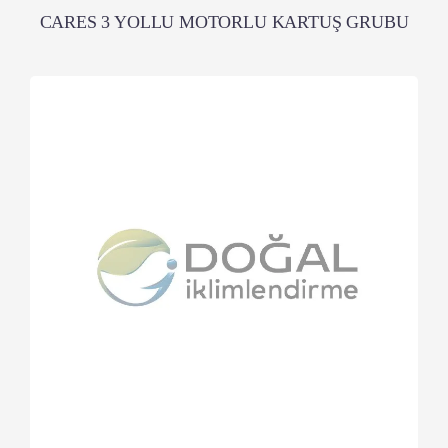
CARES 3 YOLLU MOTORLU KARTUŞ GRUBU