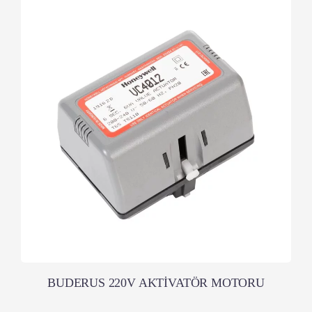
BUDERUS 220V AKTİVATÖR MOTORU