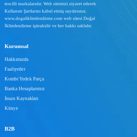
tescilli markalarıdır. Web sitemizi ziyaret ederek
Kullanım Şartlarını
kabul etmiş sayılırsınız.
www.dogaliklimlendirme.com
web sitesi Doğal
İklimlendirme iştirakidir ve her hakkı saklıdır.
Kurumsal
Hakkımızda
Faaliyetler
Kombi Yedek Parça
Banka Hesaplarımız
İnsan Kaynakları
Künye
B2B