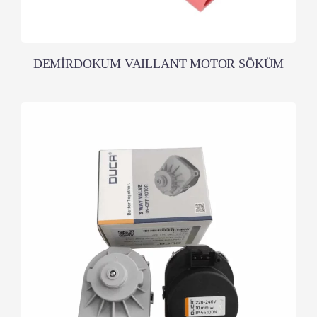
DEMİRDOKUM VAILLANT MOTOR SÖKÜM