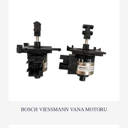
BOSCH VIESSMANN VANA MOTORU