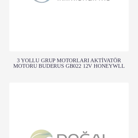
3 YOLLU GRUP MOTORLARI AKTİVATÖR
MOTORU BUDERUS GB022 12V HONEYWLL