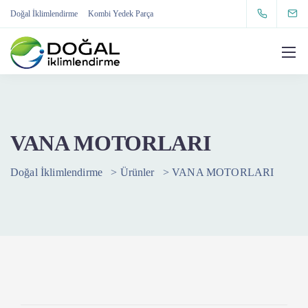
Doğal İklimlendirme
Kombi Yedek Parça
VANA MOTORLARI
Doğal İklimlendirme
>
Ürünler
>
VANA MOTORLARI