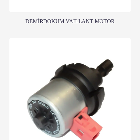
DEMİRDOKUM VAILLANT MOTOR