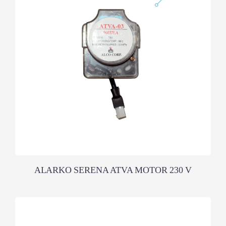
ALARKO SERENA ATVA MOTOR 230 V