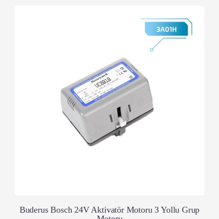
Buderus Bosch 24V Aktivatör Motoru 3 Yollu Grup
Motoru