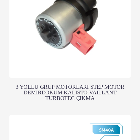
3 YOLLU GRUP MOTORLARI STEP MOTOR
DEMİRDÖKÜM KALİSTO VAILLANT
TURBOTEC ÇIKMA