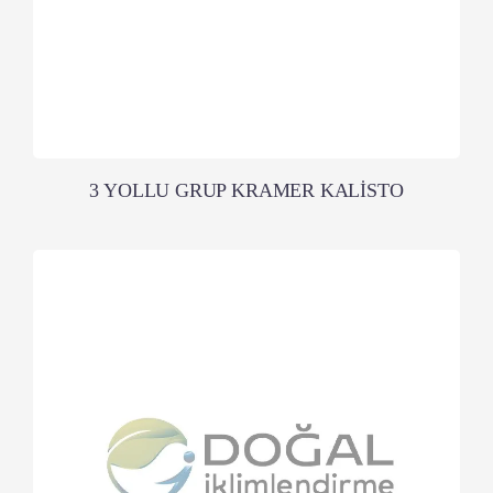
3 YOLLU GRUP KRAMER KALİSTO