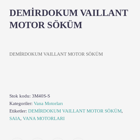
DEMİRDOKUM VAILLANT
MOTOR SÖKÜM
DEMİRDOKUM VAILLANT MOTOR SÖKÜM
Stok kodu:
3M40S-S
Kategoriler:
Vana Motorları
Etiketler:
DEMİRDOKUM VAILLANT MOTOR SÖKÜM
,
SAIA
,
VANA MOTORLARI