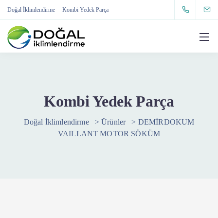
Doğal İklimlendirme
Kombi Yedek Parça
Kombi Yedek Parça
Doğal İklimlendirme
>
Ürünler
>
DEMİRDOKUM
VAILLANT MOTOR SÖKÜM