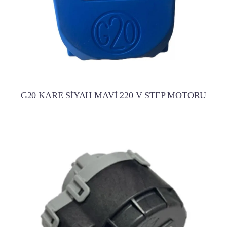
G20 KARE SİYAH MAVİ 220 V STEP MOTORU