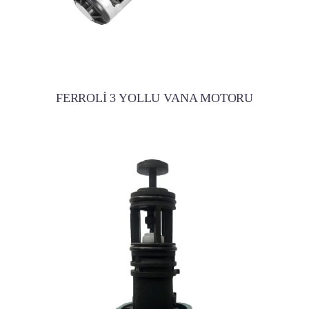
FERROLİ 3 YOLLU VANA MOTORU