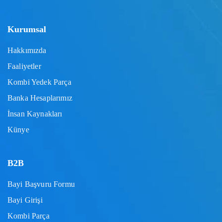
Kurumsal
Hakkımızda
Faaliyetler
Kombi Yedek Parça
Banka Hesaplarımız
İnsan Kaynakları
Künye
B2B
Bayi Başvuru Formu
Bayi Girişi
Kombi Parça