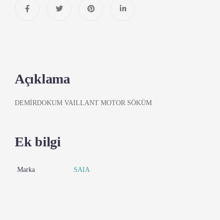
Açıklama
DEMİRDOKUM VAILLANT MOTOR SÖKÜM
Ek bilgi
Marka
SAIA