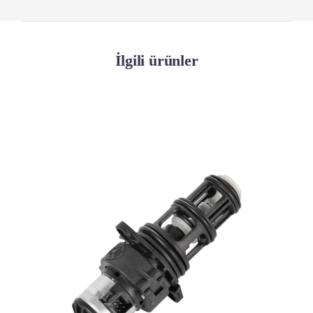
İlgili ürünler