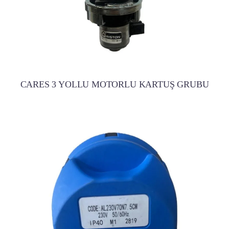
CARES 3 YOLLU MOTORLU KARTUŞ GRUBU