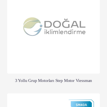
3 Yollu Grup Motorları Step Motor Viessman