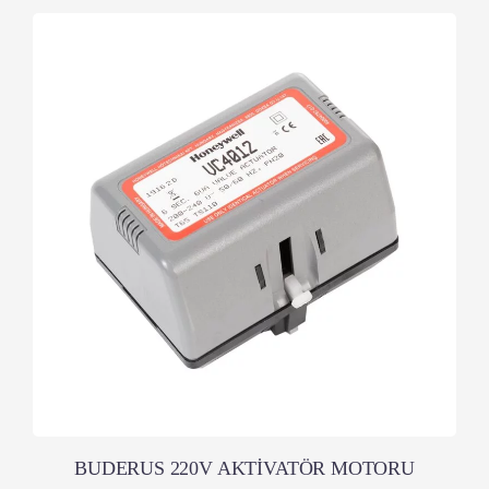
BUDERUS 220V AKTİVATÖR MOTORU