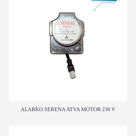
ALARKO SERENA ATVA MOTOR 230 V