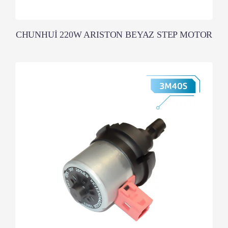
CHUNHUİ 220W ARISTON BEYAZ STEP MOTOR