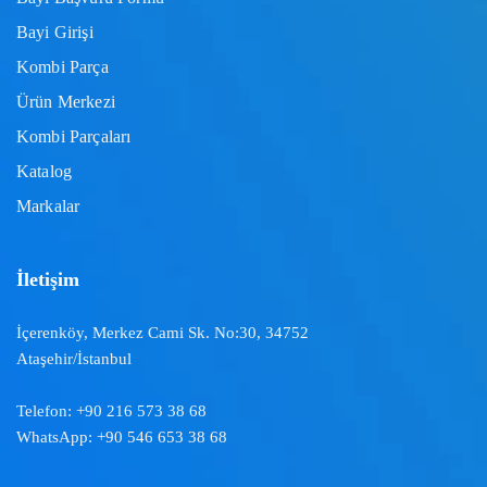
Bayi Girişi
Kombi Parça
Ürün Merkezi
Kombi Parçaları
Katalog
Markalar
İletişim
İçerenköy, Merkez Cami Sk. No:30, 34752
Ataşehir/İstanbul
Telefon:
+90 216 573 38 68
WhatsApp:
+90 546 653 38 68