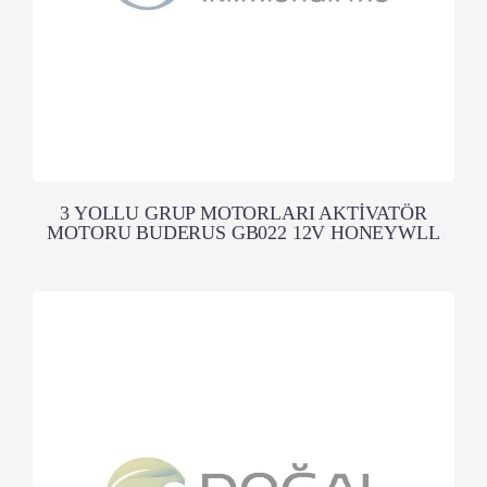
3 YOLLU GRUP MOTORLARI AKTİVATÖR
MOTORU BUDERUS GB022 12V HONEYWLL