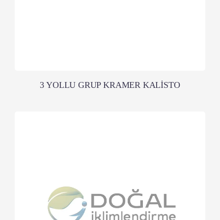
3 YOLLU GRUP KRAMER KALİSTO