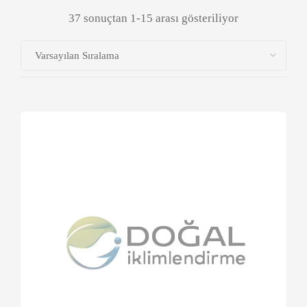
37 sonuçtan 1-15 arası gösteriliyor