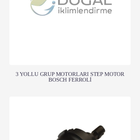
3 YOLLU GRUP MOTORLARI STEP MOTOR
BOSCH FERROLİ