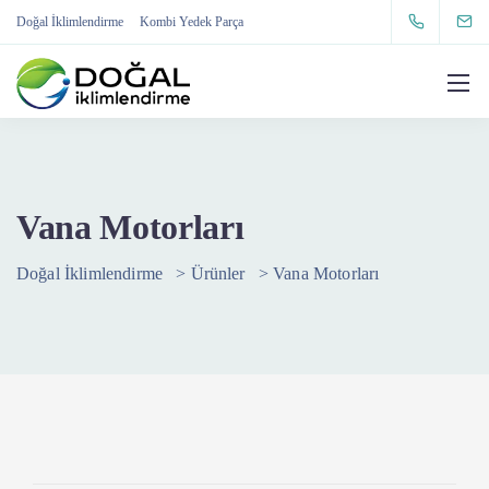
Doğal İklimlendirme
Kombi Yedek Parça
Vana Motorları
Doğal İklimlendirme
>
Ürünler
>
Vana Motorları