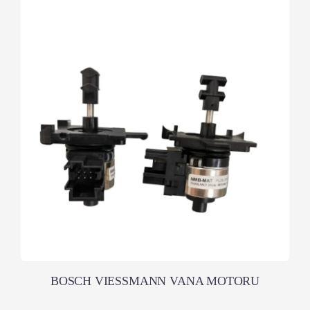
BOSCH VIESSMANN VANA MOTORU