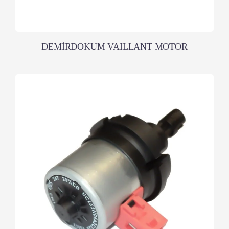
DEMİRDOKUM VAILLANT MOTOR