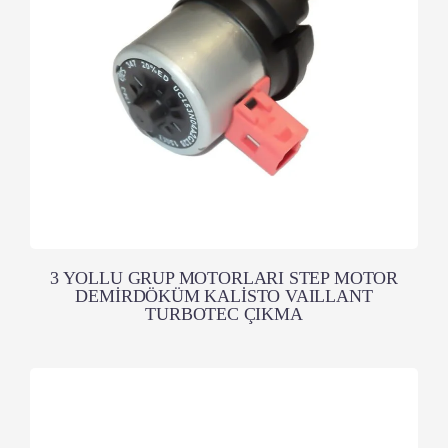
3 YOLLU GRUP MOTORLARI STEP MOTOR
DEMİRDÖKÜM KALİSTO VAILLANT
TURBOTEC ÇIKMA