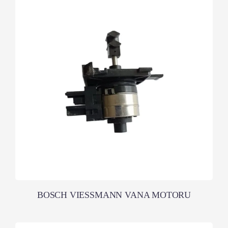
BOSCH VIESSMANN VANA MOTORU