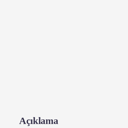
Açıklama