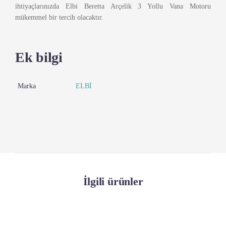
ihtiyaçlarınızda Elbi Beretta Arçelik 3 Yollu Vana Motoru
mükemmel bir tercih olacaktır.
Ek bilgi
Marka
ELBİ
İlgili ürünler