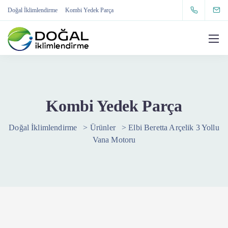
Doğal İklimlendirme
Kombi Yedek Parça
Kombi Yedek Parça
Doğal İklimlendirme
>
Ürünler
>
Elbi Beretta Arçelik 3 Yollu
Vana Motoru