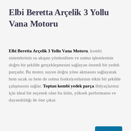
Elbi Beretta Arçelik 3 Yollu
Vana Motoru
Elbi Beretta Arçelik 3 Yollu Vana Motoru
, kombi
sistemlerinin su akışını yönlendiren ve ısıtma işlemlerinin
doğru bir şekilde gerçekleşmesini sağlayan önemli bir yedek
parçadır. Bu motor, suyun doğru yöne akmasını sağlayarak
hem sıcak su hem de ısıtma fonksiyonlarının etkin bir şekilde
çalışmasını sağlar.
Toptan kombi yedek parça
ihtiyaçlarınız
için ideal bir seçenek olan bu ürün, yüksek performansı ve
dayanıklılığı ile öne çıkar.