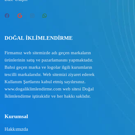
DOĞAL İKLİMLENDİRME
Firmamız web sitemizde adı geçen markaların
ürünlerinin satış ve pazarlamasını yapmaktadır.
Bahsi geçen marka ve logolar ilgili kurumların
tescilli markalarıdır. Web sitemizi ziyaret ederek
Kullanım Şartlarını
kabul etmiş sayılırsınız.
www.dogaliklimlendirme.com
web sitesi Doğal
İklimlendirme iştirakidir ve her hakkı saklıdır.
Kurumsal
Hakkımızda