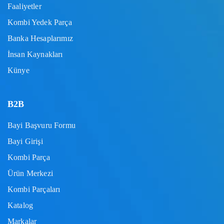
Faaliyetler
Kombi Yedek Parça
Banka Hesaplarımız
İnsan Kaynakları
Künye
B2B
Bayi Başvuru Formu
Bayi Girişi
Kombi Parça
Ürün Merkezi
Kombi Parçaları
Katalog
Markalar