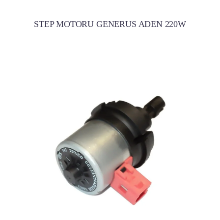
STEP MOTORU GENERUS ADEN 220W