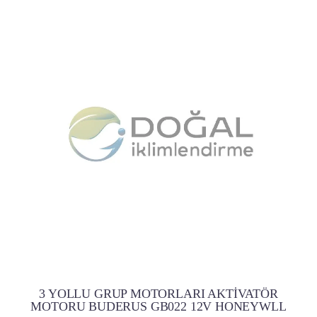
3 YOLLU GRUP MOTORLARI AKTİVATÖR
MOTORU BUDERUS GB022 12V HONEYWLL