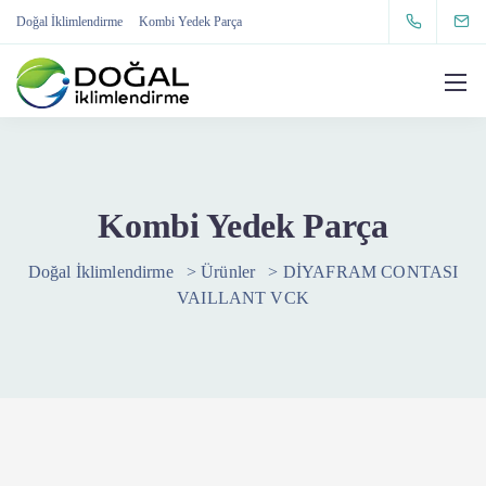
Doğal İklimlendirme
Kombi Yedek Parça
Kombi Yedek Parça
Doğal İklimlendirme
>
Ürünler
>
DİYAFRAM CONTASI
VAILLANT VCK