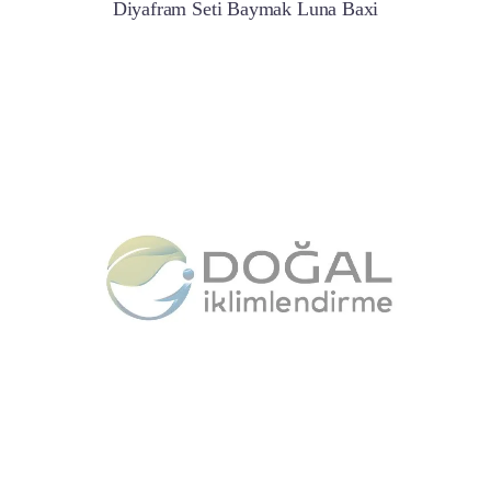
Diyafram Seti Baymak Luna Baxi