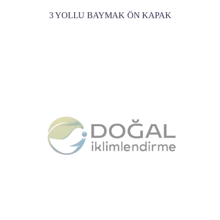
3 YOLLU BAYMAK ÖN KAPAK