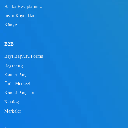
Banka Hesaplarımız
İnsan Kaynakları
Künye
B2B
Bayi Başvuru Formu
Bayi Girişi
Kombi Parça
Ürün Merkezi
Kombi Parçaları
Katalog
Markalar