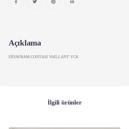
Açıklama
DİYAFRAM CONTASI VAILLANT VCK
İlgili ürünler