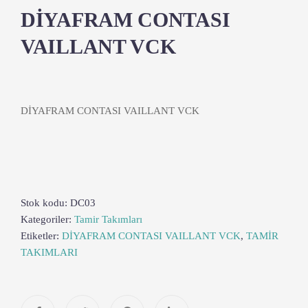
DİYAFRAM CONTASI
VAILLANT VCK
DİYAFRAM CONTASI VAILLANT VCK
Stok kodu:
DC03
Kategoriler:
Tamir Takımları
Etiketler:
DİYAFRAM CONTASI VAILLANT VCK
,
TAMİR
TAKIMLARI