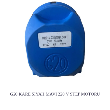
G20 KARE SİYAH MAVİ 220 V STEP MOTORU