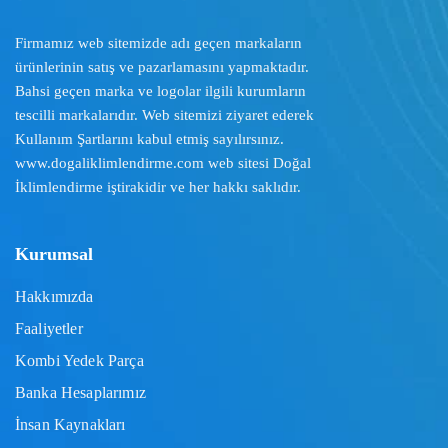
Firmamız web sitemizde adı geçen markaların
ürünlerinin satış ve pazarlamasını yapmaktadır.
Bahsi geçen marka ve logolar ilgili kurumların
tescilli markalarıdır. Web sitemizi ziyaret ederek
Kullanım Şartlarını
kabul etmiş sayılırsınız.
www.dogaliklimlendirme.com
web sitesi Doğal
İklimlendirme iştirakidir ve her hakkı saklıdır.
Kurumsal
Hakkımızda
Faaliyetler
Kombi Yedek Parça
Banka Hesaplarımız
İnsan Kaynakları