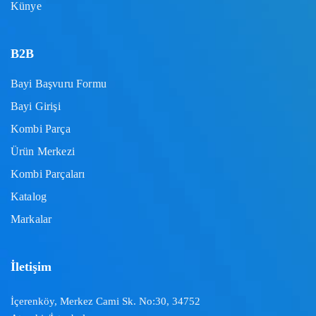
Künye
B2B
Bayi Başvuru Formu
Bayi Girişi
Kombi Parça
Ürün Merkezi
Kombi Parçaları
Katalog
Markalar
İletişim
İçerenköy, Merkez Cami Sk. No:30, 34752