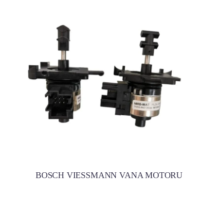
BOSCH VIESSMANN VANA MOTORU