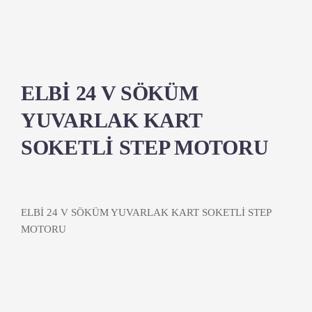
ELBİ 24 V SÖKÜM
YUVARLAK KART
SOKETLİ STEP MOTORU
ELBİ 24 V SÖKÜM YUVARLAK KART SOKETLİ STEP
MOTORU