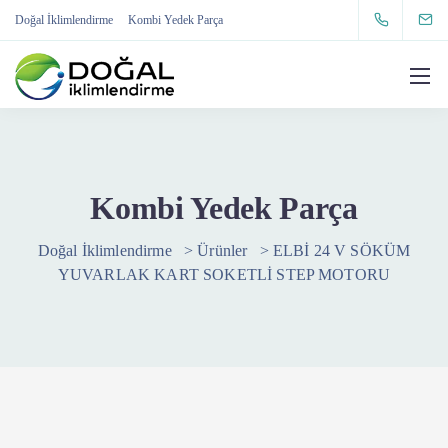
Doğal İklimlendirme
Kombi Yedek Parça
Kombi Yedek Parça
Doğal İklimlendirme
>
Ürünler
>
ELBİ 24 V SÖKÜM
YUVARLAK KART SOKETLİ STEP MOTORU