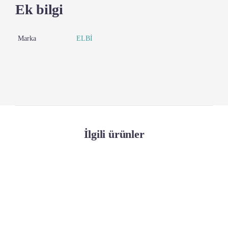
Ek bilgi
Marka
ELBİ
İlgili ürünler