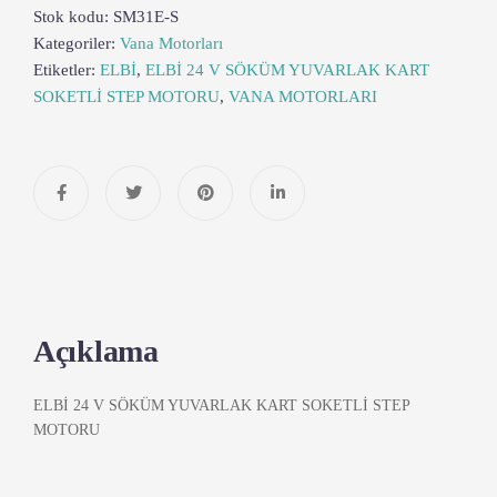
Stok kodu:
SM31E-S
Kategoriler:
Vana Motorları
Etiketler:
ELBİ
,
ELBİ 24 V SÖKÜM YUVARLAK KART
SOKETLİ STEP MOTORU
,
VANA MOTORLARI
Açıklama
ELBİ 24 V SÖKÜM YUVARLAK KART SOKETLİ STEP
MOTORU