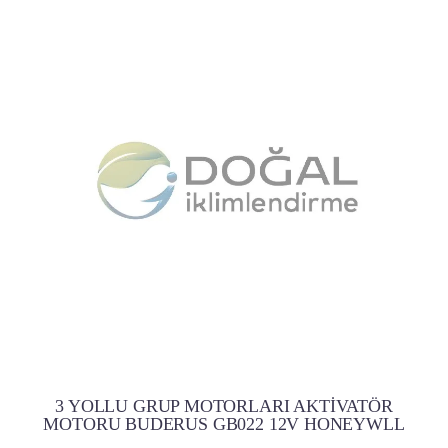
3 YOLLU GRUP MOTORLARI AKTİVATÖR
MOTORU BUDERUS GB022 12V HONEYWLL