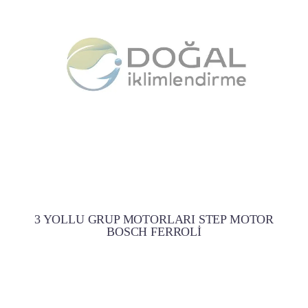
3 YOLLU GRUP MOTORLARI STEP MOTOR
BOSCH FERROLİ