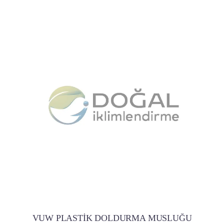
VUW PLASTİK DOLDURMA MUSLUĞU