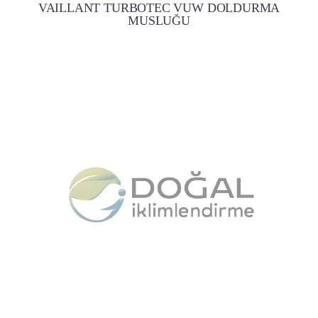
VAILLANT TURBOTEC VUW DOLDURMA
MUSLUĞU