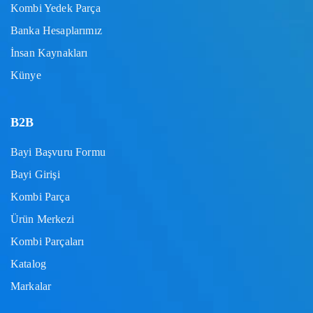
Kombi Yedek Parça
Banka Hesaplarımız
İnsan Kaynakları
Künye
B2B
Bayi Başvuru Formu
Bayi Girişi
Kombi Parça
Ürün Merkezi
Kombi Parçaları
Katalog
Markalar