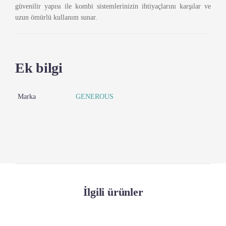
güvenilir yapısı ile kombi sistemlerinizin ihtiyaçlarını karşılar ve
uzun ömürlü kullanım sunar.
Ek bilgi
Marka
GENEROUS
İlgili ürünler