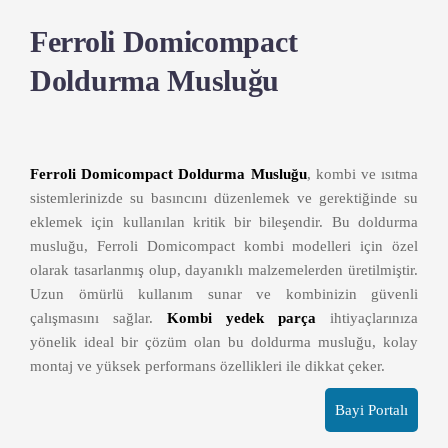
Ferroli Domicompact
Doldurma Musluğu
Ferroli Domicompact Doldurma Musluğu
, kombi ve ısıtma
sistemlerinizde su basıncını düzenlemek ve gerektiğinde su
eklemek için kullanılan kritik bir bileşendir. Bu doldurma
musluğu, Ferroli Domicompact kombi modelleri için özel
olarak tasarlanmış olup, dayanıklı malzemelerden üretilmiştir.
Uzun ömürlü kullanım sunar ve kombinizin güvenli
çalışmasını sağlar.
Kombi yedek parça
ihtiyaçlarınıza
yönelik ideal bir çözüm olan bu doldurma musluğu, kolay
montaj ve yüksek performans özellikleri ile dikkat çeker.
Bayi Portalı