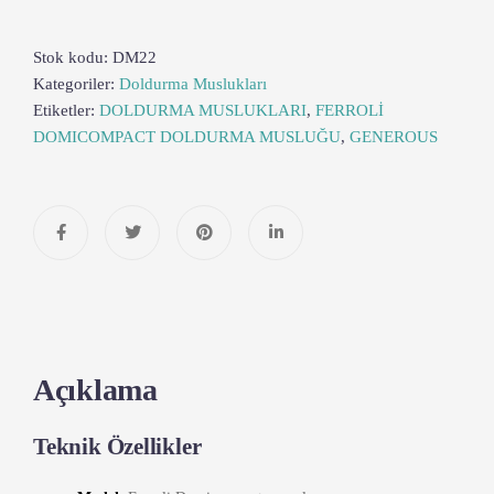
Stok kodu:
DM22
Kategoriler:
Doldurma Muslukları
Etiketler:
DOLDURMA MUSLUKLARI
,
FERROLİ
DOMICOMPACT DOLDURMA MUSLUĞU
,
GENEROUS
Açıklama
Teknik Özellikler