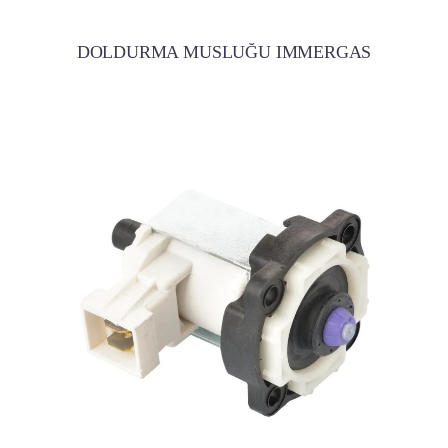
DOLDURMA MUSLUĞU IMMERGAS