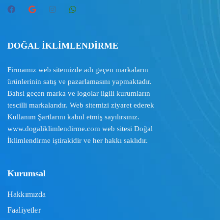
DOĞAL İKLİMLENDİRME
Firmamız web sitemizde adı geçen markaların
ürünlerinin satış ve pazarlamasını yapmaktadır.
Bahsi geçen marka ve logolar ilgili kurumların
tescilli markalarıdır. Web sitemizi ziyaret ederek
Kullanım Şartlarını
kabul etmiş sayılırsınız.
www.dogaliklimlendirme.com
web sitesi Doğal
İklimlendirme iştirakidir ve her hakkı saklıdır.
Kurumsal
Hakkımızda
Faaliyetler