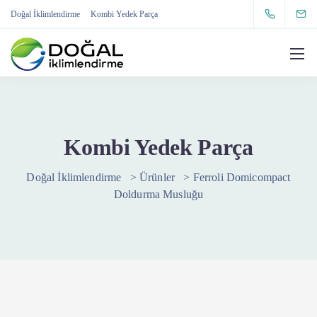
Doğal İklimlendirme
Kombi Yedek Parça
Kombi Yedek Parça
Doğal İklimlendirme
>
Ürünler
>
Ferroli Domicompact
Doldurma Musluğu