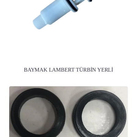
BAYMAK LAMBERT TÜRBİN YERLİ