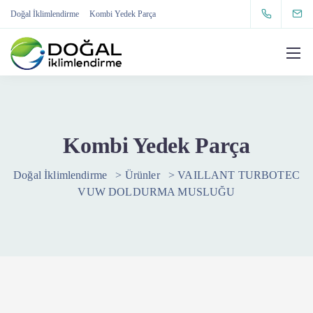
Doğal İklimlendirme
Kombi Yedek Parça
Kombi Yedek Parça
Doğal İklimlendirme
>
Ürünler
>
VAILLANT TURBOTEC
VUW DOLDURMA MUSLUĞU