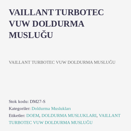
VAILLANT TURBOTEC
VUW DOLDURMA
MUSLUĞU
VAILLANT TURBOTEC VUW DOLDURMA MUSLUĞU
Stok kodu:
DM27-S
Kategoriler:
Doldurma Muslukları
Etiketler:
DOEM
,
DOLDURMA MUSLUKLARI
,
VAILLANT
TURBOTEC VUW DOLDURMA MUSLUĞU