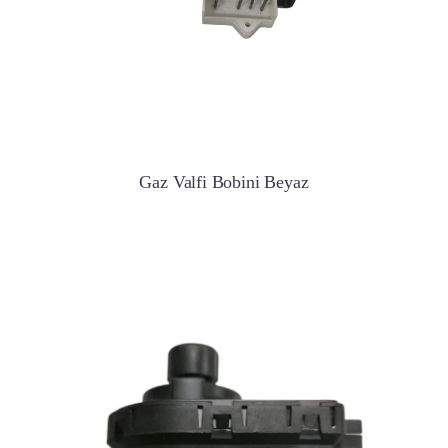
Gaz Valfi Bobini Beyaz