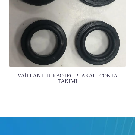
VAİLLANT TURBOTEC PLAKALI CONTA
TAKIMI