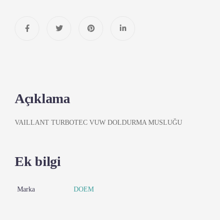
Açıklama
VAILLANT TURBOTEC VUW DOLDURMA MUSLUĞU
Ek bilgi
Marka
DOEM