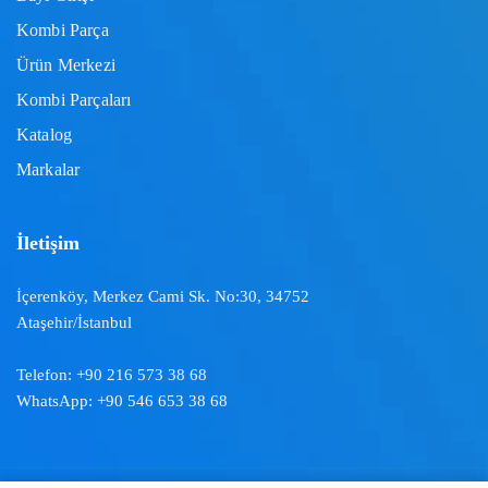
Kombi Parça
Ürün Merkezi
Kombi Parçaları
Katalog
Markalar
İletişim
İçerenköy, Merkez Cami Sk. No:30, 34752
Ataşehir/İstanbul
Telefon:
+90 216 573 38 68
WhatsApp:
+90 546 653 38 68