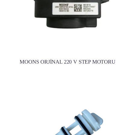
MOONS ORJİNAL 220 V STEP MOTORU