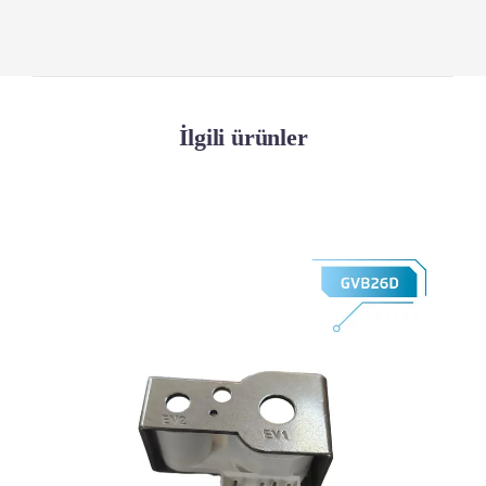
İlgili ürünler