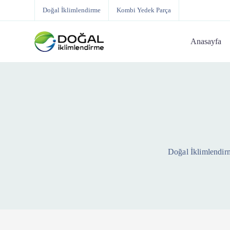
Doğal İklimlendirme
Kombi Yedek Parça
Anasayfa
Doğal İklimlendir