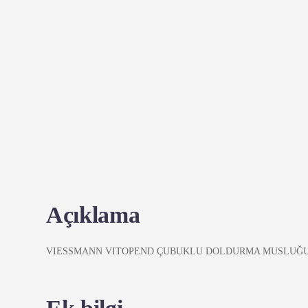
Açıklama
VIESSMANN VITOPEND ÇUBUKLU DOLDURMA MUSLUĞ