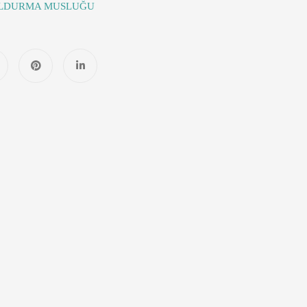
LDURMA MUSLUĞU