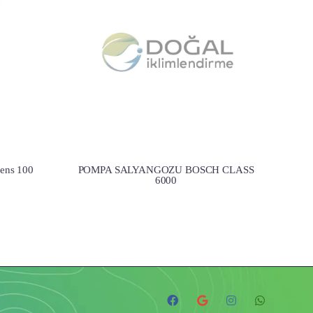
ens 100
POMPA SALYANGOZU BOSCH CLASS
6000