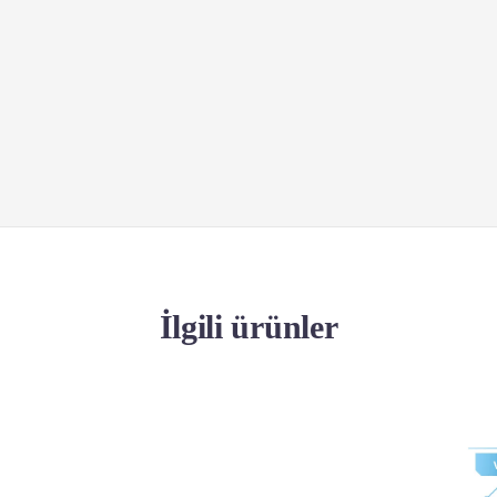
İlgili ürünler